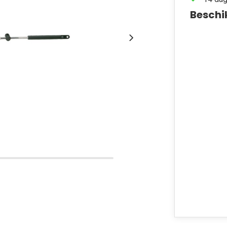
Beschi