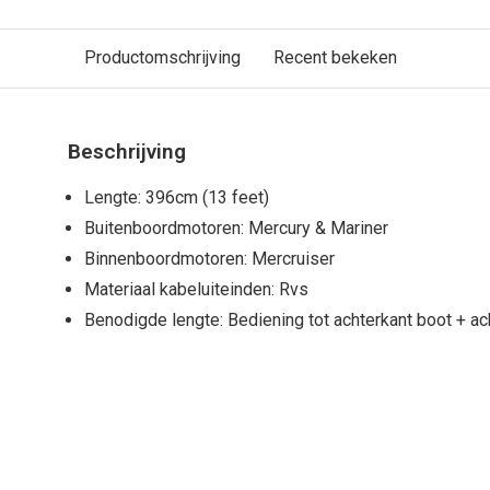
Productomschrijving
Recent bekeken
Beschrijving
Lengte: 396cm (13 feet)
Buitenboordmotoren: Mercury & Mariner
Binnenboordmotoren: Mercruiser
Materiaal kabeluiteinden: Rvs
Benodigde lengte: Bediening tot achterkant boot + ac