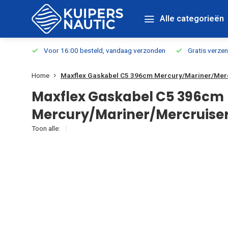
Alle categorieën
verbaar
Voor 16:00 besteld, vandaag verzonden
Gratis verzen
Home
Maxflex Gaskabel C5 396cm Mercury/Mariner/Mer
Maxflex Gaskabel C5 396cm
Mercury/Mariner/Mercruise
Toon alle: