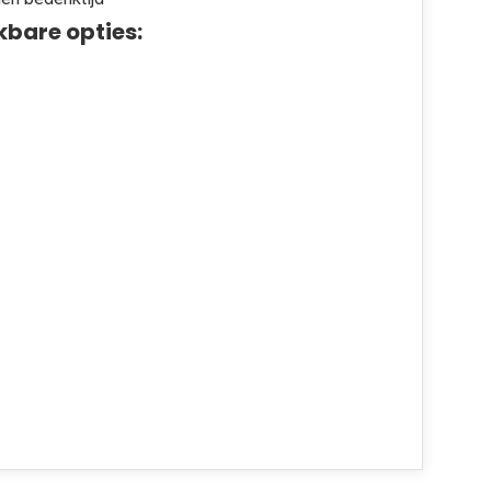
kbare opties: