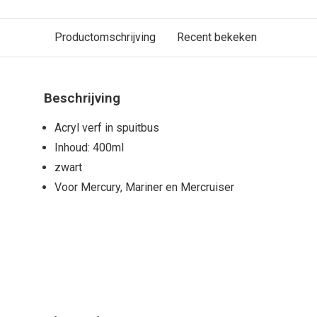
Productomschrijving
Recent bekeken
Beschrijving
Acryl verf in spuitbus
Inhoud: 400ml
zwart
Voor Mercury, Mariner en Mercruiser