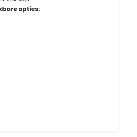
kbare opties: