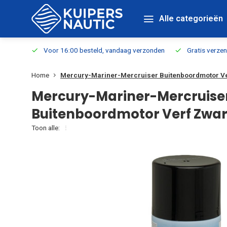
Alle categorieën
verbaar
Voor 16:00 besteld, vandaag verzonden
Gratis verzen
Home
Mercury-Mariner-Mercruiser Buitenboordmotor Ve
Mercury-Mariner-Mercruise
Buitenboordmotor Verf Zwar
Toon alle: