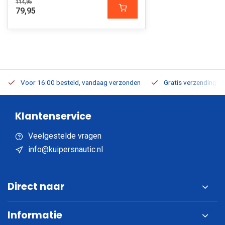
114,95
79,95
Voor 16:00 besteld, vandaag verzonden
Gratis verzending v.a
Klantenservice
Veelgestelde vragen
info@kuipersnautic.nl
Direct naar
Informatie