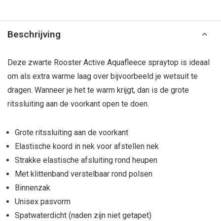
Beschrijving
Deze zwarte Rooster Active Aquafleece spraytop is ideaal
om als extra warme laag over bijvoorbeeld je wetsuit te
dragen. Wanneer je het te warm krijgt, dan is de grote
ritssluiting aan de voorkant open te doen.
Grote ritssluiting aan de voorkant
Elastische koord in nek voor afstellen nek
Strakke elastische afsluiting rond heupen
Met klittenband verstelbaar rond polsen
Binnenzak
Unisex pasvorm
Spatwaterdicht (naden zijn niet getapet)