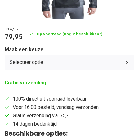
114,95
Op voorraad (nog 2 beschikbaar)
79,95
Maak een keuze
Selecteer optie
Gratis verzending
100% direct uit voorraad leverbaar
Voor 16:00 besteld, vandaag verzonden
Gratis verzending v.a. 75,-
14 dagen bedenktijd
Beschikbare opties: