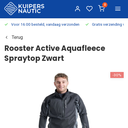
0
Voor 16:00 besteld, vandaag verzonden
Gratis verzending v.a.
Terug
Rooster Active Aquafleece
Spraytop Zwart
-30%