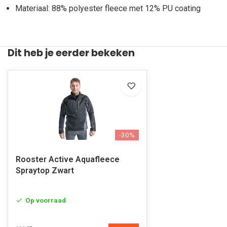
Materiaal: 88% polyester fleece met 12% PU coating
Dit heb je eerder bekeken
-30%
Rooster Active Aquafleece
Spraytop Zwart
Op voorraad