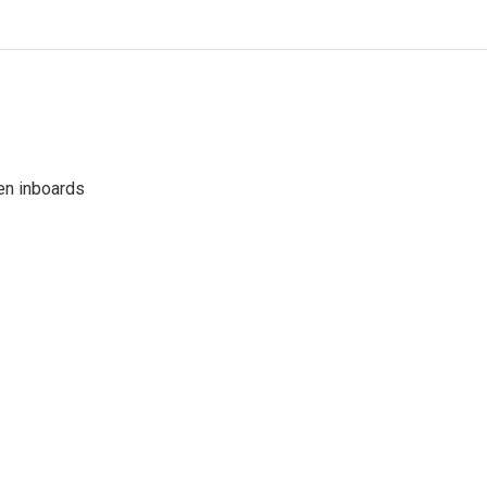
en inboards