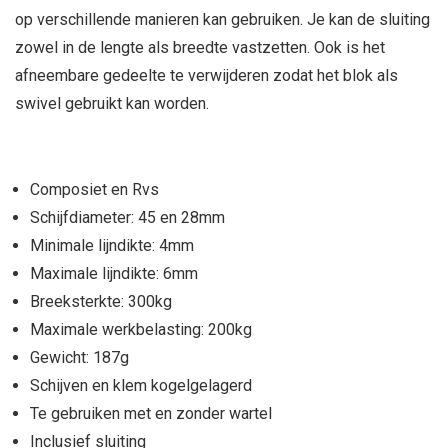
op verschillende manieren kan gebruiken. Je kan de sluiting
zowel in de lengte als breedte vastzetten. Ook is het
afneembare gedeelte te verwijderen zodat het blok als
swivel gebruikt kan worden.
Composiet en Rvs
Schijfdiameter: 45 en 28mm
Minimale lijndikte: 4mm
Maximale lijndikte: 6mm
Breeksterkte: 300kg
Maximale werkbelasting: 200kg
Gewicht: 187g
Schijven en klem kogelgelagerd
Te gebruiken met en zonder wartel
Inclusief sluiting