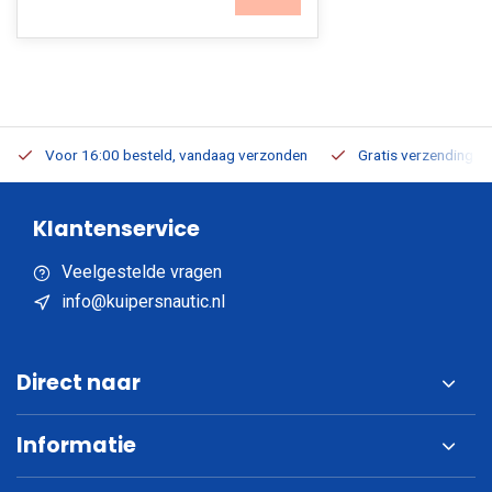
Voor 16:00 besteld, vandaag verzonden
Gratis verzending v.a
Klantenservice
Veelgestelde vragen
info@kuipersnautic.nl
Direct naar
Informatie