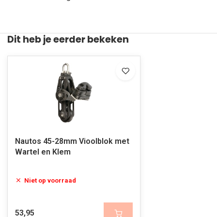
Dit heb je eerder bekeken
Nautos 45-28mm Vioolblok met
Wartel en Klem
Niet op voorraad
53,95