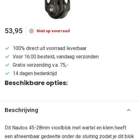
53,95
Niet op voorraad
100% direct uit voorraad leverbaar
Voor 16:00 besteld, vandaag verzonden
Gratis verzending v.a. 75,-
14 dagen bedenktijd
Beschikbare opties:
Beschrijving
Dit Nautos 45-28mm vioolblok met wartel en klem heeft
een afneembaar gedeelte onder de sluiting zodat je dit blok