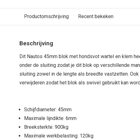
Productomschrijving
Recent bekeken
Beschrijving
Dit Nautos 45mm blok met hondsvot wartel en klem he
onder de sluiting zodat je dit blok op verschillende ma
sluiting zowel in de lengte als breedte vastzetten. Oo
verwijderen zodat het blok als swivel gebruikt kan wor
Schijfdiameter: 45mm
Maximale lijndikte: 6mm
Breeksterkte: 900kg
Maximale werkbelasting: 120kg