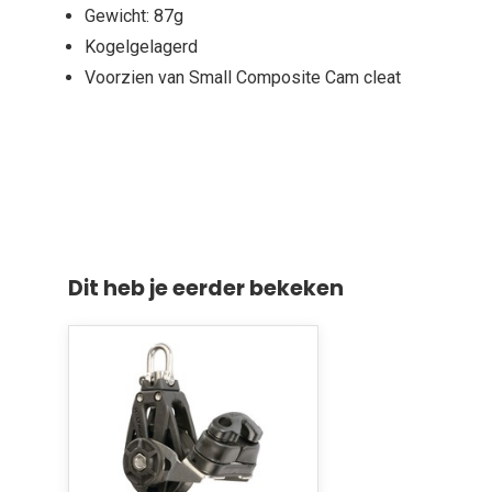
Gewicht: 87g
Kogelgelagerd
Voorzien van Small Composite Cam cleat
Dit heb je eerder bekeken