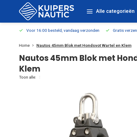
Alle categorieën
verbaar
Voor 16:00 besteld, vandaag verzonden
Gratis verzen
Home
Nautos 45mm Blok met Hondsvot Wartel en Klem
Nautos 45mm Blok met Hond
Klem
Toon alle: