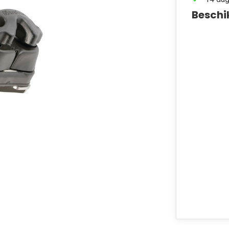
Beschi