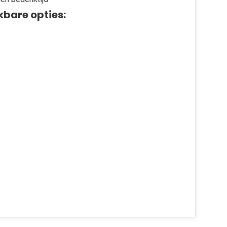
kbare opties: