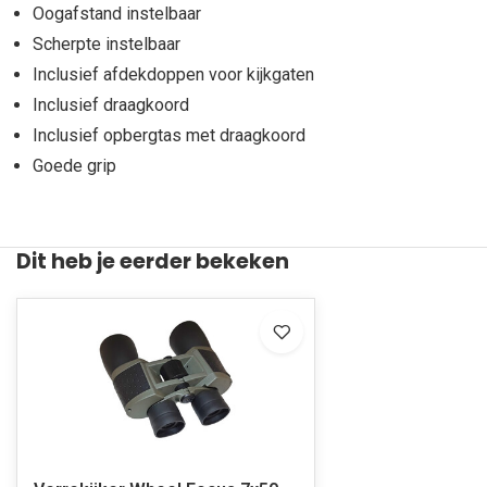
Oogafstand instelbaar
Scherpte instelbaar
Inclusief afdekdoppen voor kijkgaten
Inclusief draagkoord
Inclusief opbergtas met draagkoord
Goede grip
Dit heb je eerder bekeken