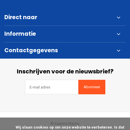
Direct naar
Informatie
Contactgegevens
Inschrijven voor de nieuwsbrief?
Abonneer
© Kuipers Nautic
            Wij slaan cookies op om onze website te verbeteren. Is dat 