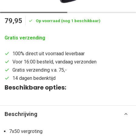
79,95
Op voorraad (nog 1 beschikbaar)
Gratis verzending
100% direct uit voorraad leverbaar
Voor 16:00 besteld, vandaag verzonden
Gratis verzending v.a. 75,-
14 dagen bedenktijd
Beschikbare opties:
Beschrijving
7x50 vergroting