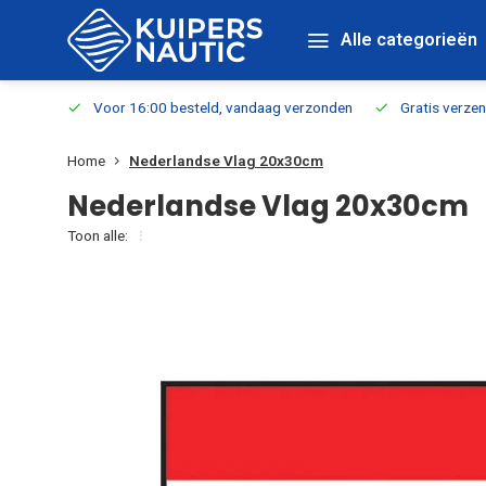
Alle categorieën
verbaar
Voor 16:00 besteld, vandaag verzonden
Gratis verzen
Home
Nederlandse Vlag 20x30cm
Nederlandse Vlag 20x30cm
Toon alle: