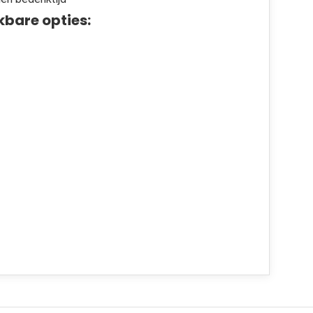
kbare opties: