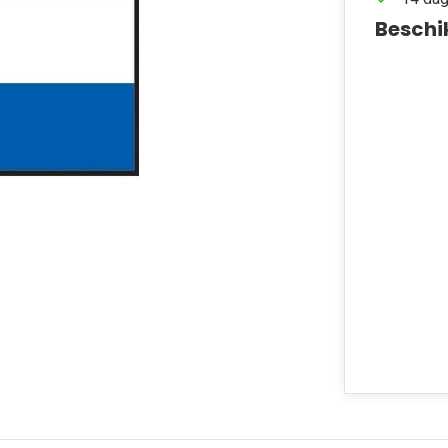
Beschi