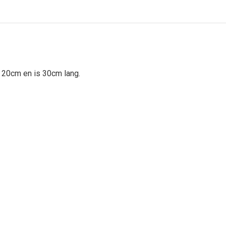
 20cm en is 30cm lang.