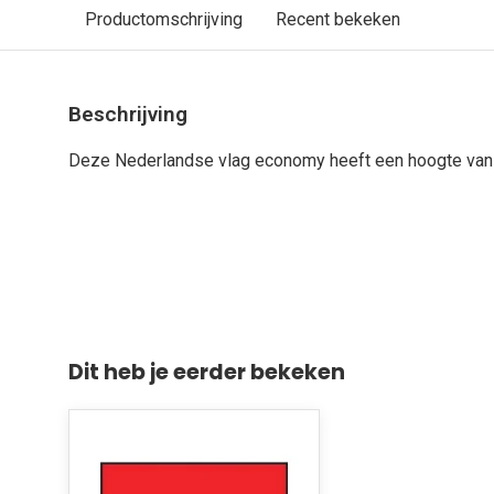
Productomschrijving
Recent bekeken
Beschrijving
Deze Nederlandse vlag economy heeft een hoogte van
Dit heb je eerder bekeken