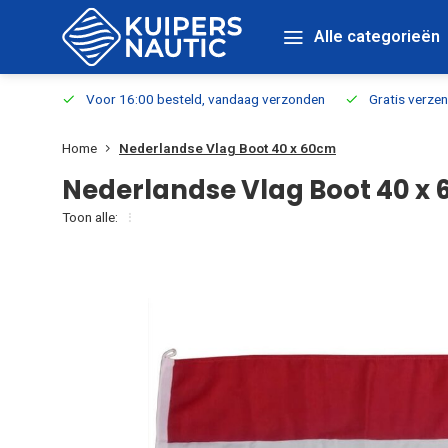
Alle categorieën
verbaar
Voor 16:00 besteld, vandaag verzonden
Gratis verzen
Home
Nederlandse Vlag Boot 40 x 60cm
Nederlandse Vlag Boot 40 x
Toon alle: