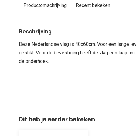
Productomschrijving
Recent bekeken
Beschrijving
Deze Nederlandse vlag is 40x60cm. Voor een lange le
gestikt. Voor de bevestiging heeft de vlag een lusje i
de onderhoek.
Dit heb je eerder bekeken