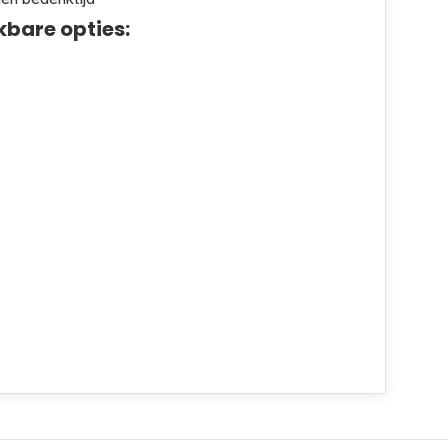
kbare opties: