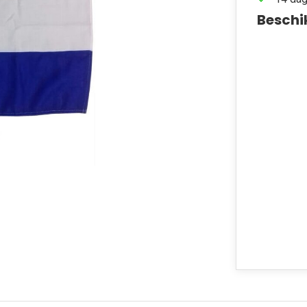
Beschi