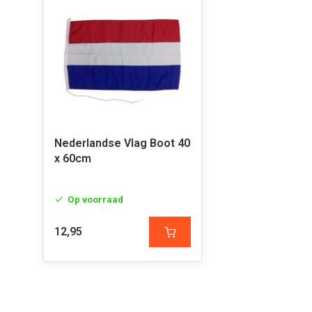
Nederlandse Vlag Boot 40
x 60cm
Op voorraad
12,95