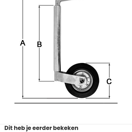
Dit heb je eerder bekeken