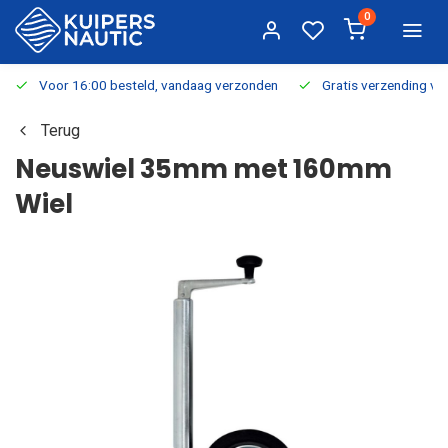
0
Voor 16:00 besteld, vandaag verzonden
Gratis verzending v.a.
Terug
Neuswiel 35mm met 160mm
Wiel