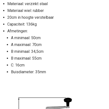
Materiaal: verzinkt staal
Materiaal wiel: rubber
20cm in hoogte verstelbaar
Capaciteit: 136kg
Afmetingen:
A minimaal: 50cm
A maximaal: 70cm
B minimaal: 34,5cm
B maximaal: 55cm
C: 16cm
Buisdiameter: 35mm