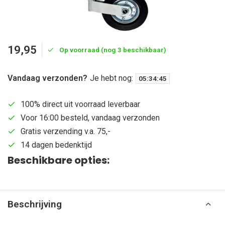
19,95
Op voorraad (nog 3 beschikbaar)
Vandaag verzonden?
Je hebt nog:
05
:
34
:
45
100% direct uit voorraad leverbaar
Voor 16:00 besteld, vandaag verzonden
Gratis verzending v.a. 75,-
14 dagen bedenktijd
Beschikbare opties:
Beschrijving