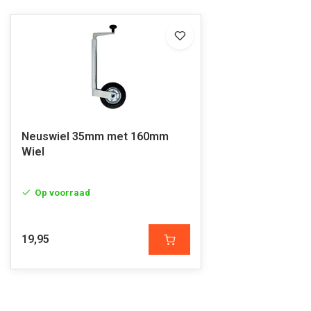
Neuswiel 35mm met 160mm
Wiel
Op voorraad
19,95