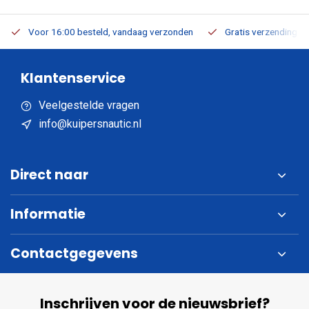
Voor 16:00 besteld, vandaag verzonden
Gratis verzending v.a
Klantenservice
Veelgestelde vragen
info@kuipersnautic.nl
Direct naar
Informatie
Contactgegevens
Inschrijven voor de nieuwsbrief?