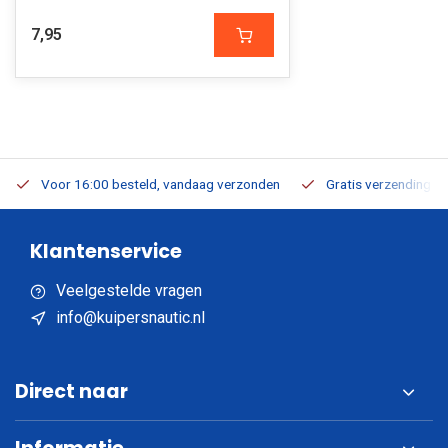
7,95
Voor 16:00 besteld, vandaag verzonden
Gratis verzending v.a
Klantenservice
Veelgestelde vragen
info@kuipersnautic.nl
Direct naar