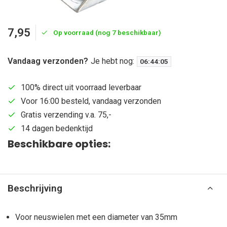
7,95
Op voorraad (nog 7 beschikbaar)
Vandaag verzonden?
Je hebt nog:
06
:
44
:
04
100% direct uit voorraad leverbaar
Voor 16:00 besteld, vandaag verzonden
Gratis verzending v.a. 75,-
14 dagen bedenktijd
Beschikbare opties:
Beschrijving
Voor neuswielen met een diameter van 35mm