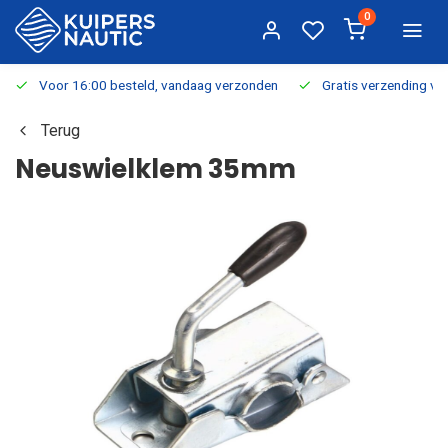
0
Voor 16:00 besteld, vandaag verzonden
Gratis verzending v.a.
Terug
Neuswielklem 35mm