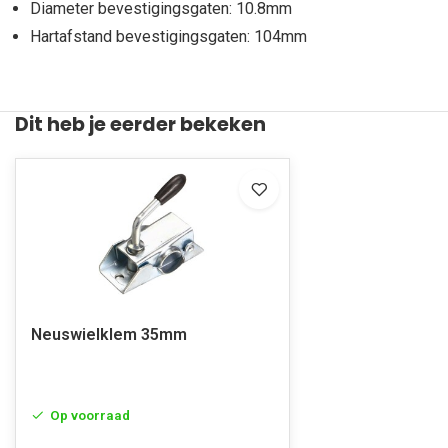
Diameter bevestigingsgaten: 10.8mm
Hartafstand bevestigingsgaten: 104mm
Dit heb je eerder bekeken
Neuswielklem 35mm
Op voorraad