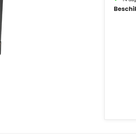
Beschi