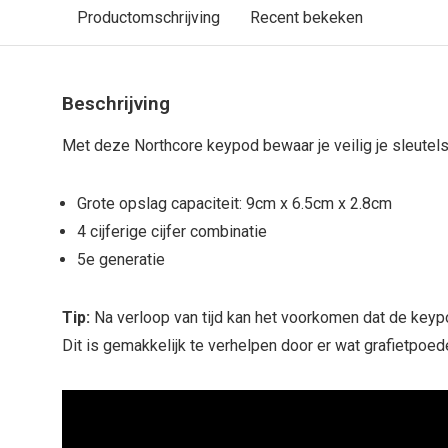
Productomschrijving
Recent bekeken
Beschrijving
Met deze Northcore keypod bewaar je veilig je sleutels 
Grote opslag capaciteit: 9cm x 6.5cm x 2.8cm
4 cijferige cijfer combinatie
5e generatie
Tip:
Na verloop van tijd kan het voorkomen dat de keypo
Dit is gemakkelijk te verhelpen door er wat grafietpoede