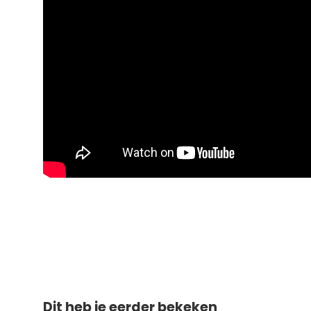
Dit heb je eerder bekeken