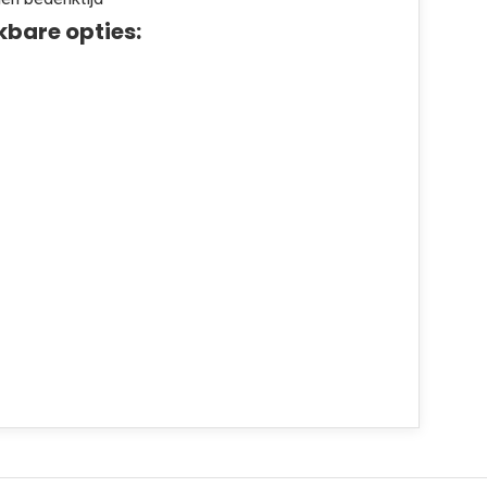
kbare opties: