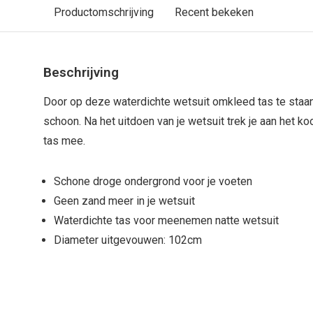
Productomschrijving
Recent bekeken
Beschrijving
Door op deze waterdichte wetsuit omkleed tas te staan,
schoon. Na het uitdoen van je wetsuit trek je aan het ko
tas mee.
Schone droge ondergrond voor je voeten
Geen zand meer in je wetsuit
Waterdichte tas voor meenemen natte wetsuit
Diameter uitgevouwen: 102cm