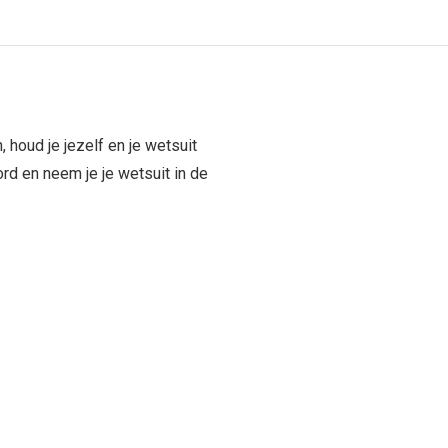
 houd je jezelf en je wetsuit
ord en neem je je wetsuit in de