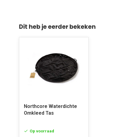
Dit heb je eerder bekeken
Northcore Waterdichte
Omkleed Tas
Op voorraad