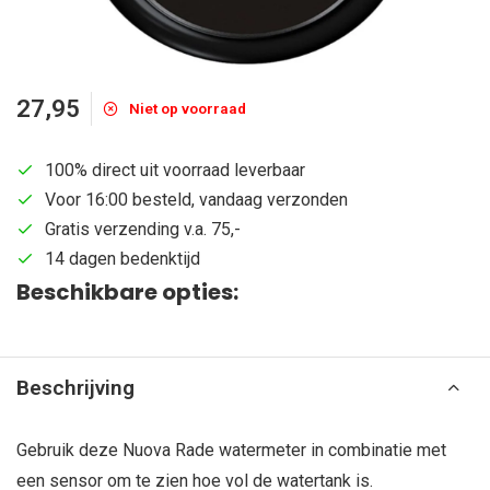
27,95
Niet op voorraad
100% direct uit voorraad leverbaar
Voor 16:00 besteld, vandaag verzonden
Gratis verzending v.a. 75,-
14 dagen bedenktijd
Beschikbare opties:
Beschrijving
Gebruik deze Nuova Rade watermeter in combinatie met
een sensor om te zien hoe vol de watertank is.