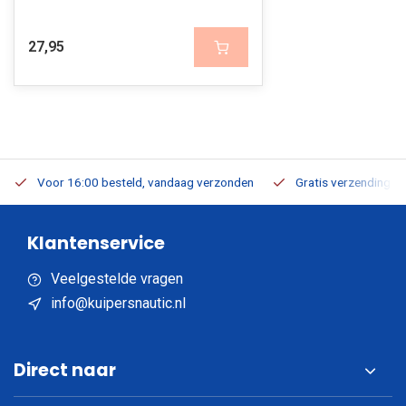
27,95
Voor 16:00 besteld, vandaag verzonden
Gratis verzending v.a
Klantenservice
Veelgestelde vragen
info@kuipersnautic.nl
Direct naar