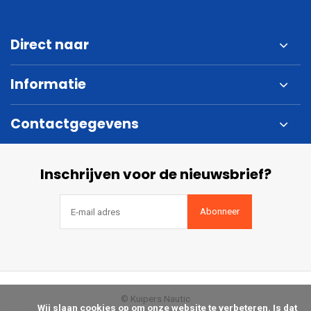
Direct naar
Informatie
Contactgegevens
Inschrijven voor de nieuwsbrief?
Abonneer
© Kuipers Nautic
            Wij slaan cookies op om onze website te verbeteren. Is dat 