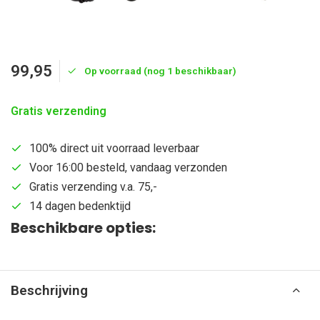
99,95
Op voorraad (nog 1 beschikbaar)
Gratis verzending
100% direct uit voorraad leverbaar
Voor 16:00 besteld, vandaag verzonden
Gratis verzending v.a. 75,-
14 dagen bedenktijd
Beschikbare opties:
Beschrijving