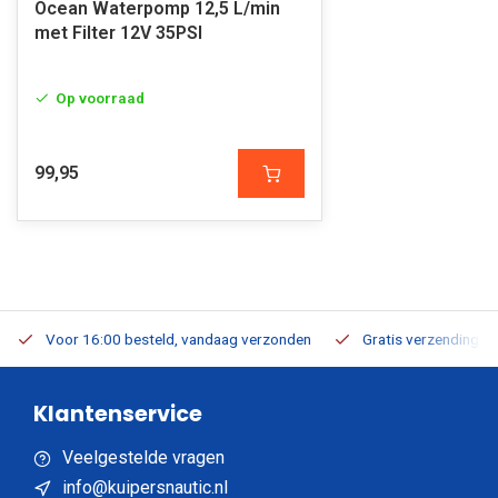
Ocean Waterpomp 12,5 L/min
met Filter 12V 35PSI
Op voorraad
99,95
Voor 16:00 besteld, vandaag verzonden
Gratis verzending v.a
Klantenservice
Veelgestelde vragen
info@kuipersnautic.nl