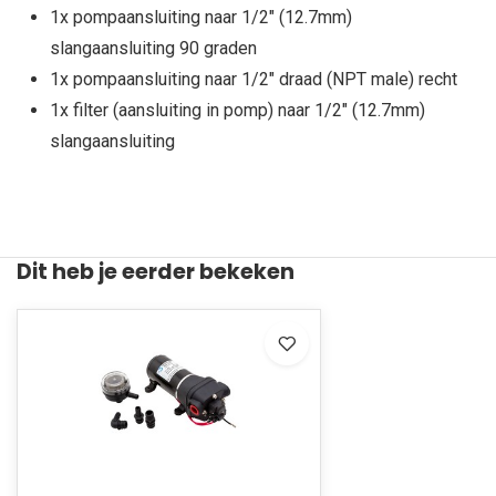
1x pompaansluiting naar 1/2" (12.7mm)
slangaansluiting 90 graden
1x pompaansluiting naar 1/2" draad (NPT male) recht
1x filter (aansluiting in pomp) naar 1/2" (12.7mm)
slangaansluiting
Dit heb je eerder bekeken