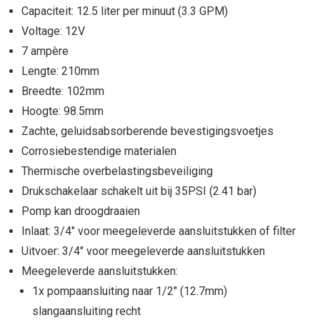
Capaciteit: 12.5 liter per minuut (3.3 GPM)
Voltage: 12V
7 ampère
Lengte: 210mm
Breedte: 102mm
Hoogte: 98.5mm
Zachte, geluidsabsorberende bevestigingsvoetjes
Corrosiebestendige materialen
Thermische overbelastingsbeveiliging
Drukschakelaar schakelt uit bij 35PSI (2.41 bar)
Pomp kan droogdraaien
Inlaat: 3/4" voor meegeleverde aansluitstukken of filter
Uitvoer: 3/4" voor meegeleverde aansluitstukken
Meegeleverde aansluitstukken:
1x pompaansluiting naar 1/2" (12.7mm)
slangaansluiting recht