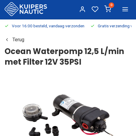
0
Voor 16:00 besteld, vandaag verzonden
Gratis verzending v.a.
Terug
Ocean Waterpomp 12,5 L/min
met Filter 12V 35PSI