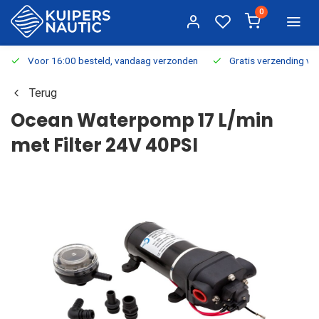
0
Voor 16:00 besteld, vandaag verzonden
Gratis verzending v.a.
Terug
Ocean Waterpomp 17 L/min
met Filter 24V 40PSI