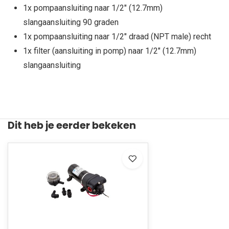
1x pompaansluiting naar 1/2" (12.7mm)
slangaansluiting 90 graden
1x pompaansluiting naar 1/2" draad (NPT male) recht
1x filter (aansluiting in pomp) naar 1/2" (12.7mm)
slangaansluiting
Dit heb je eerder bekeken