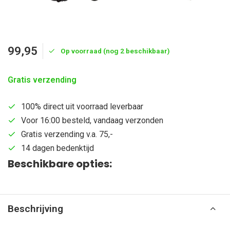
99,95
Op voorraad (nog 2 beschikbaar)
Gratis verzending
100% direct uit voorraad leverbaar
Voor 16:00 besteld, vandaag verzonden
Gratis verzending v.a. 75,-
14 dagen bedenktijd
Beschikbare opties:
Beschrijving