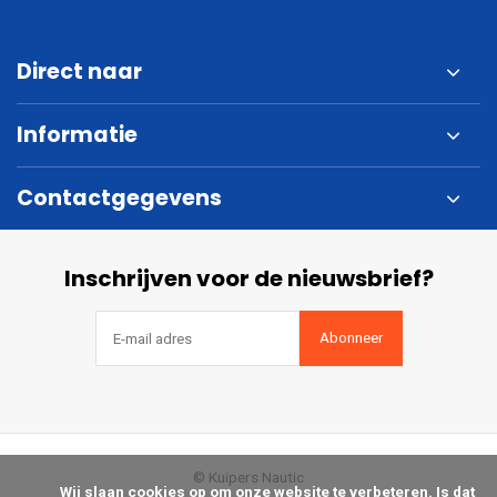
Direct naar
Informatie
Contactgegevens
Inschrijven voor de nieuwsbrief?
Abonneer
© Kuipers Nautic
            Wij slaan cookies op om onze website te verbeteren. Is dat 