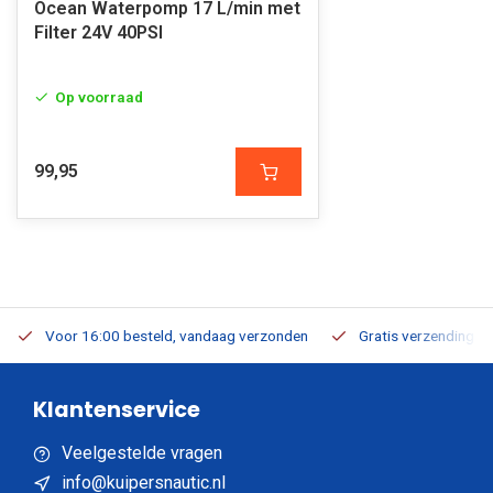
Ocean Waterpomp 17 L/min met
Filter 24V 40PSI
Op voorraad
99,95
Voor 16:00 besteld, vandaag verzonden
Gratis verzending v.a
Klantenservice
Veelgestelde vragen
info@kuipersnautic.nl