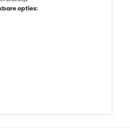
kbare opties: