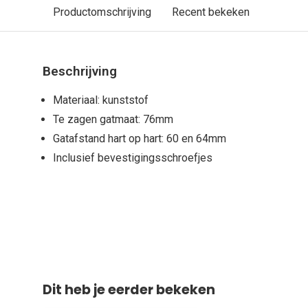
Productomschrijving
Recent bekeken
Beschrijving
Materiaal: kunststof
Te zagen gatmaat: 76mm
Gatafstand hart op hart: 60 en 64mm
Inclusief bevestigingsschroefjes
Dit heb je eerder bekeken