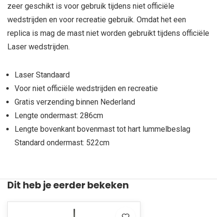
zeer geschikt is voor gebruik tijdens niet officiële
wedstrijden en voor recreatie gebruik. Omdat het een
replica is mag de mast niet worden gebruikt tijdens officiële
Laser wedstrijden.
Laser Standaard
Voor niet officiële wedstrijden en recreatie
Gratis verzending binnen Nederland
Lengte ondermast: 286cm
Lengte bovenkant bovenmast tot hart lummelbeslag
Standard ondermast: 522cm
Dit heb je eerder bekeken