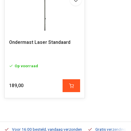
Ondermast Laser Standaard
Op voorraad
189,00
Voor 16:00 besteld, vandaag verzonden
Gratis verzending v.a