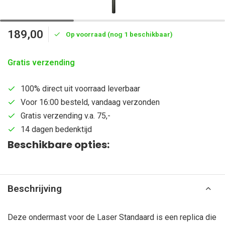
189,00
Op voorraad (nog 1 beschikbaar)
Gratis verzending
100% direct uit voorraad leverbaar
Voor 16:00 besteld, vandaag verzonden
Gratis verzending v.a. 75,-
14 dagen bedenktijd
Beschikbare opties:
Beschrijving
Deze ondermast voor de Laser Standaard is een replica die