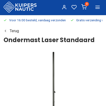
0
Voor 16:00 besteld, vandaag verzonden
Gratis verzending v.a.
Terug
Ondermast Laser Standaard