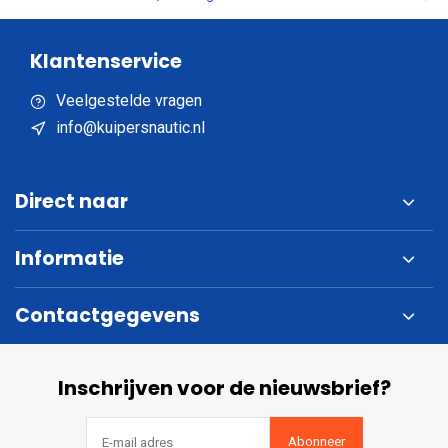
Klantenservice
Veelgestelde vragen
info@kuipersnautic.nl
Direct naar
Informatie
Contactgegevens
Inschrijven voor de nieuwsbrief?
Abonneer