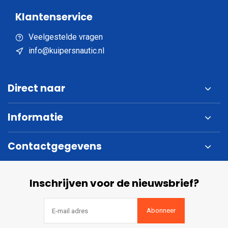
Klantenservice
Veelgestelde vragen
info@kuipersnautic.nl
Direct naar
Informatie
Contactgegevens
Inschrijven voor de nieuwsbrief?
Abonneer