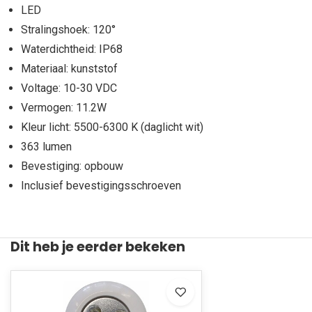
LED
Stralingshoek: 120°
Waterdichtheid: IP68
Materiaal: kunststof
Voltage: 10-30 VDC
Vermogen: 11.2W
Kleur licht: 5500-6300 K (daglicht wit)
363 lumen
Bevestiging: opbouw
Inclusief bevestigingsschroeven
Dit heb je eerder bekeken