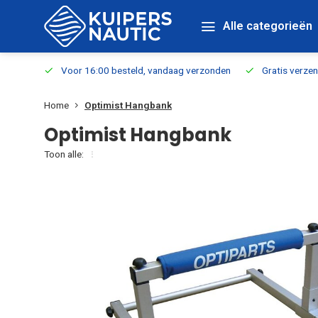
Alle categorieën
verbaar
Voor 16:00 besteld, vandaag verzonden
Gratis verzen
Home
Optimist Hangbank
Optimist Hangbank
Toon alle: