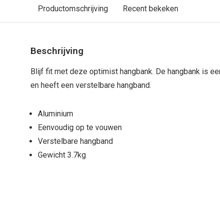
Productomschrijving
Recent bekeken
Beschrijving
Blijf fit met deze optimist hangbank. De hangbank is e
en heeft een verstelbare hangband.
Aluminium
Eenvoudig op te vouwen
Verstelbare hangband
Gewicht 3.7kg