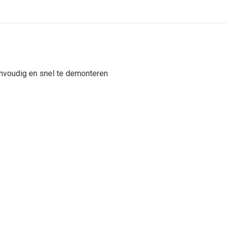
envoudig en snel te demonteren