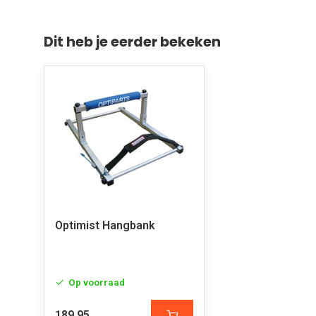
Dit heb je eerder bekeken
Optimist Hangbank
Op voorraad
189,95