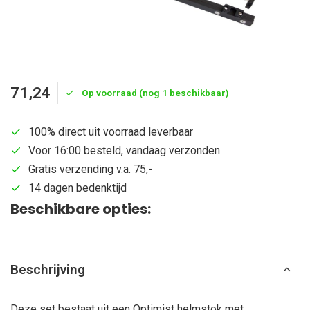
71,24
Op voorraad (nog 1 beschikbaar)
100% direct uit voorraad leverbaar
Voor 16:00 besteld, vandaag verzonden
Gratis verzending v.a. 75,-
14 dagen bedenktijd
Beschikbare opties:
Beschrijving
Deze set bestaat uit een Optimist helmstok met