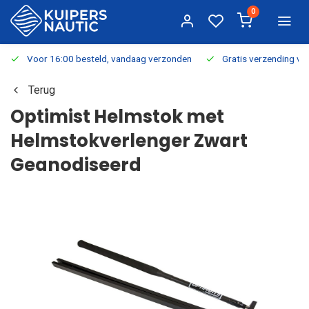
0
Voor 16:00 besteld, vandaag verzonden
Gratis verzending v.a.
Terug
Optimist Helmstok met
Helmstokverlenger Zwart
Geanodiseerd