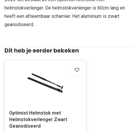
helmstokverlenger. De helmstokverlenger is 60cm lang en
heeft een afneembaar scharnier. Het aluminium is zwart
geanodiseerd.
Dit heb je eerder bekeken
Optimist Helmstok met
Helmstokverlenger Zwart
Geanodiseerd