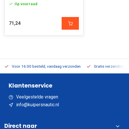
Op voorraad
71,24
Voor 16:00 besteld, vandaag verzonden
Gratis verzending v.a
Klantenservice
Veelgestelde vragen
info@kuipersnautic.nl
Direct naar