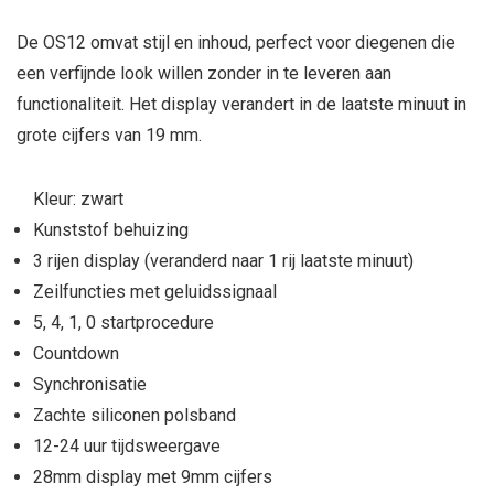
De OS12 omvat stijl en inhoud, perfect voor diegenen die
een verfijnde look willen zonder in te leveren aan
functionaliteit. Het display verandert in de laatste minuut in
grote cijfers van 19 mm.
Kleur: zwart
Kunststof behuizing
3 rijen display (veranderd naar 1 rij laatste minuut)
Zeilfuncties met geluidssignaal
5, 4, 1, 0 startprocedure
Countdown
Synchronisatie
Zachte siliconen polsband
12-24 uur tijdsweergave
28mm display met 9mm cijfers