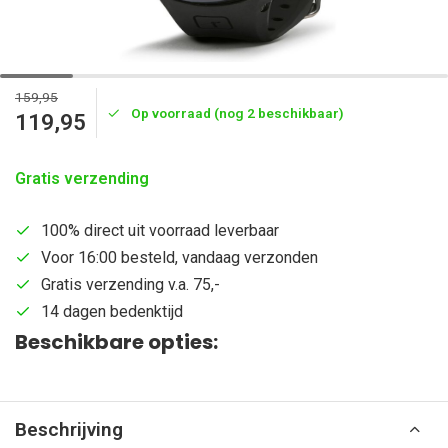
159,95
Op voorraad (nog 2 beschikbaar)
119,95
Gratis verzending
100% direct uit voorraad leverbaar
Voor 16:00 besteld, vandaag verzonden
Gratis verzending v.a. 75,-
14 dagen bedenktijd
Beschikbare opties:
Beschrijving