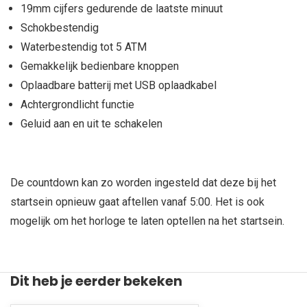
19mm cijfers gedurende de laatste minuut
Schokbestendig
Waterbestendig tot 5 ATM
Gemakkelijk bedienbare knoppen
Oplaadbare batterij met USB oplaadkabel
Achtergrondlicht functie
Geluid aan en uit te schakelen
De countdown kan zo worden ingesteld dat deze bij het
startsein opnieuw gaat aftellen vanaf 5:00. Het is ook
mogelijk om het horloge te laten optellen na het startsein.
Dit heb je eerder bekeken