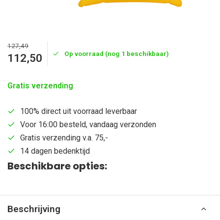
127,49
Op voorraad (nog 1 beschikbaar)
112,50
Gratis verzending
100% direct uit voorraad leverbaar
Voor 16:00 besteld, vandaag verzonden
Gratis verzending v.a. 75,-
14 dagen bedenktijd
Beschikbare opties:
Beschrijving