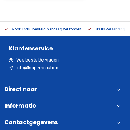
Voor 16:00 besteld, vandaag verzonden
Gratis verzending v.a
Klantenservice
Veelgestelde vragen
info@kuipersnautic.nl
Direct naar
Informatie
Contactgegevens