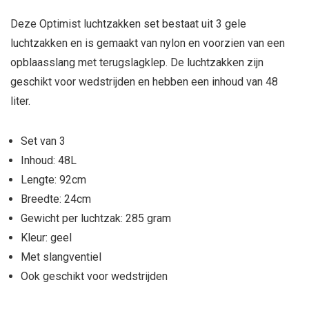
Deze Optimist luchtzakken set bestaat uit 3 gele
luchtzakken en is gemaakt van nylon en voorzien van een
opblaasslang met terugslagklep. De luchtzakken zijn
geschikt voor wedstrijden en hebben een inhoud van 48
liter.
Set van 3
Inhoud: 48L
Lengte: 92cm
Breedte: 24cm
Gewicht per luchtzak: 285 gram
Kleur: geel
Met slangventiel
Ook geschikt voor wedstrijden