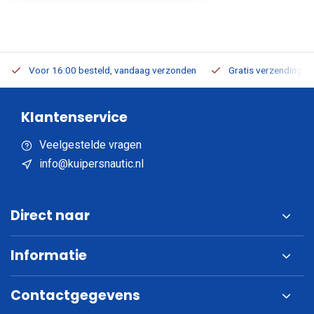
Voor 16:00 besteld, vandaag verzonden
Gratis verzending v.a
Klantenservice
Veelgestelde vragen
info@kuipersnautic.nl
Direct naar
Informatie
Contactgegevens