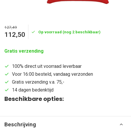
127,49
Op voorraad (nog 2 beschikbaar)
112,50
Gratis verzending
100% direct uit voorraad leverbaar
Voor 16:00 besteld, vandaag verzonden
Gratis verzending v.a. 75,-
14 dagen bedenktijd
Beschikbare opties:
Beschrijving