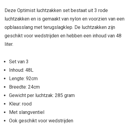
Deze Optimist luchtzakken set bestaat uit 3 rode
luchtzakken en is gemaakt van nylon en voorzien van een
opblaasslang met terugslagklep. De luchtzakken zijn
geschikt voor wedstrijden en hebben een inhoud van 48
liter.
Set van 3
Inhoud: 48L
Lengte: 92cm
Breedte: 24cm
Gewicht per luchtzak: 285 gram
Kleur: rood
Met slangventiel
Ook geschikt voor wedstrijden