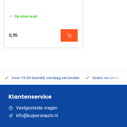
Op voorraad
0,95
Voor 16:00 besteld, vandaag verzonden
Gratis verzending v.a
Klantenservice
Veelgestelde vragen
info@kuipersnautic.nl