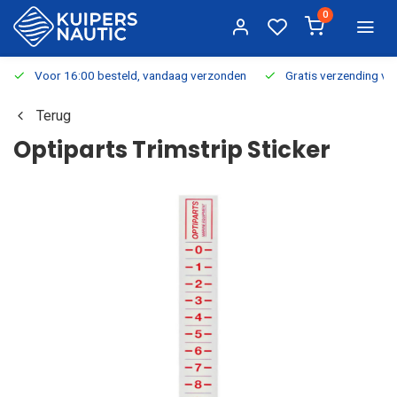
0
Voor 16:00 besteld, vandaag verzonden
Gratis verzending v.a.
Terug
Optiparts Trimstrip Sticker