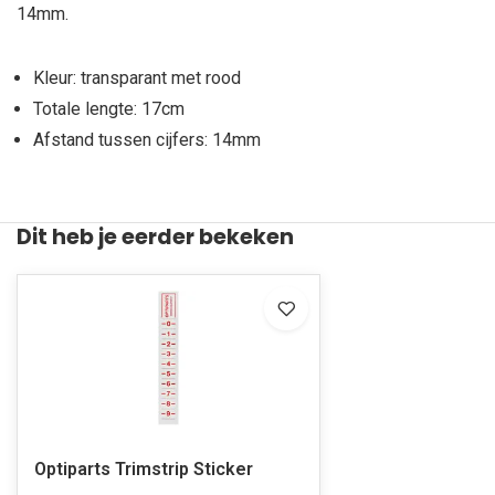
14mm.
Kleur: transparant met rood
Totale lengte: 17cm
Afstand tussen cijfers: 14mm
Dit heb je eerder bekeken
Optiparts Trimstrip Sticker