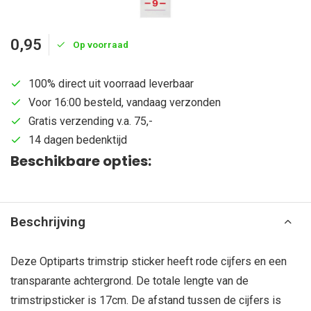
0,95
Op voorraad
100% direct uit voorraad leverbaar
Voor 16:00 besteld, vandaag verzonden
Gratis verzending v.a. 75,-
14 dagen bedenktijd
Beschikbare opties:
Beschrijving
Deze Optiparts trimstrip sticker heeft rode cijfers en een
transparante achtergrond. De totale lengte van de
trimstripsticker is 17cm. De afstand tussen de cijfers is