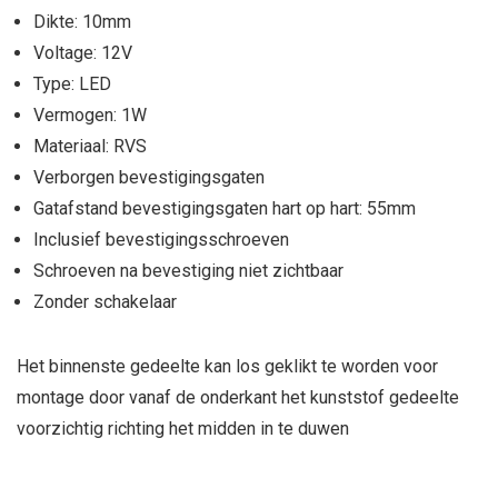
Dikte: 10mm
Voltage: 12V
Type: LED
Vermogen: 1W
Materiaal: RVS
Verborgen bevestigingsgaten
Gatafstand bevestigingsgaten hart op hart: 55mm
Inclusief bevestigingsschroeven
Schroeven na bevestiging niet zichtbaar
Zonder schakelaar
Het binnenste gedeelte kan los geklikt te worden voor
montage door vanaf de onderkant het kunststof gedeelte
voorzichtig richting het midden in te duwen