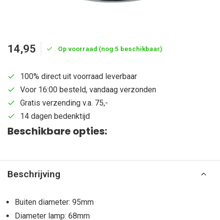
14,95
Op voorraad (nog 5 beschikbaar)
100% direct uit voorraad leverbaar
Voor 16:00 besteld, vandaag verzonden
Gratis verzending v.a. 75,-
14 dagen bedenktijd
Beschikbare opties:
Beschrijving
Buiten diameter: 95mm
Diameter lamp: 68mm