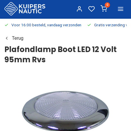
0
Voor 16:00 besteld, vandaag verzonden
Gratis verzending v.a.
Terug
Plafondlamp Boot LED 12 Volt
95mm Rvs