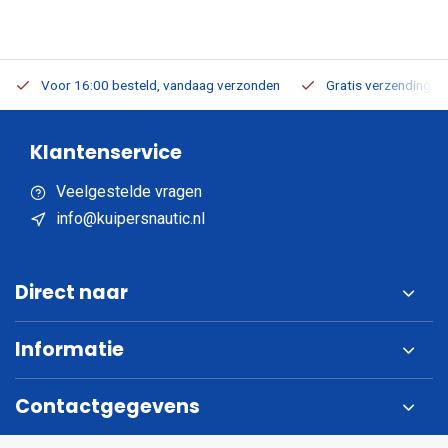
Voor 16:00 besteld, vandaag verzonden
Gratis verzending v.a
Klantenservice
Veelgestelde vragen
info@kuipersnautic.nl
Direct naar
Informatie
Contactgegevens