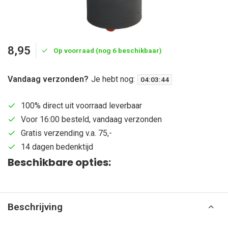
8,95
Op voorraad (nog 6 beschikbaar)
Vandaag verzonden?
Je hebt nog:
04
:
03
:
43
100% direct uit voorraad leverbaar
Voor 16:00 besteld, vandaag verzonden
Gratis verzending v.a. 75,-
14 dagen bedenktijd
Beschikbare opties:
Beschrijving