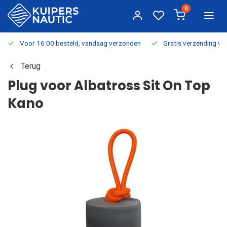
0
Voor 16:00 besteld, vandaag verzonden
Gratis verzending v.a.
Terug
Plug voor Albatross Sit On Top
Kano