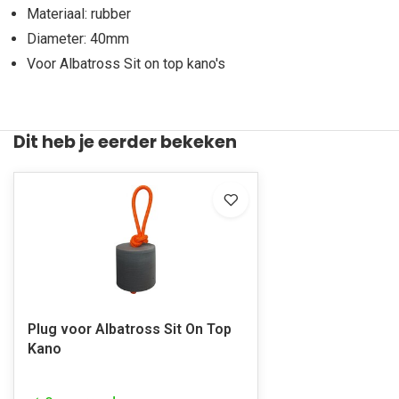
Materiaal: rubber
Diameter: 40mm
Voor Albatross Sit on top kano's
Dit heb je eerder bekeken
Plug voor Albatross Sit On Top
Kano