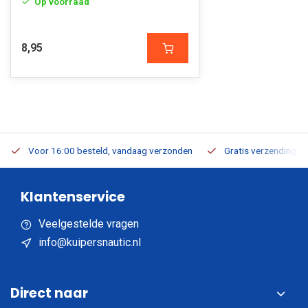
Op voorraad
8,95
Voor 16:00 besteld, vandaag verzonden
Gratis verzending v.a
Klantenservice
Veelgestelde vragen
info@kuipersnautic.nl
Direct naar