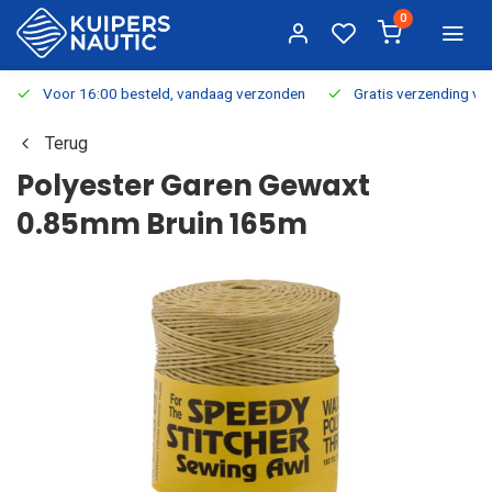
0
Voor 16:00 besteld, vandaag verzonden
Gratis verzending v.a.
Terug
Polyester Garen Gewaxt
0.85mm Bruin 165m