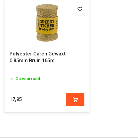
Polyester Garen Gewaxt
0.85mm Bruin 165m
Op voorraad
17,95