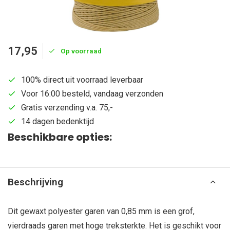
17,95
Op voorraad
100% direct uit voorraad leverbaar
Voor 16:00 besteld, vandaag verzonden
Gratis verzending v.a. 75,-
14 dagen bedenktijd
Beschikbare opties:
Beschrijving
Dit gewaxt polyester garen van 0,85 mm is een grof,
vierdraads garen met hoge treksterkte. Het is geschikt voor