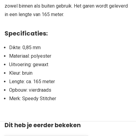
zowel binnen als buiten gebruik. Het garen wordt geleverd
in een lengte van 165 meter.
Specificaties:
Dikte: 0,85 mm
Materiaal: polyester
Uitvoering: gewaxt
Kleur: bruin
Lengte: ca. 165 meter
Opbouw: vierdraads
Merk: Speedy Stitcher
Dit heb je eerder bekeken