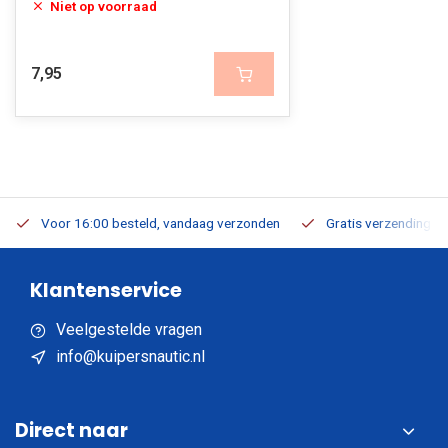
Niet op voorraad
7,95
Voor 16:00 besteld, vandaag verzonden
Gratis verzending v.a
Klantenservice
Veelgestelde vragen
info@kuipersnautic.nl
Direct naar