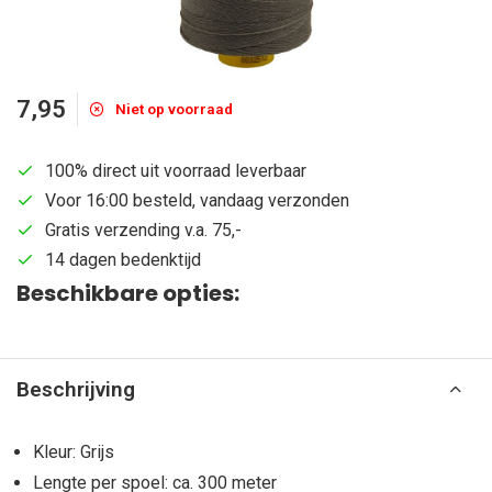
7,95
Niet op voorraad
100% direct uit voorraad leverbaar
Voor 16:00 besteld, vandaag verzonden
Gratis verzending v.a. 75,-
14 dagen bedenktijd
Beschikbare opties:
Beschrijving
Kleur: Grijs
Lengte per spoel: ca. 300 meter