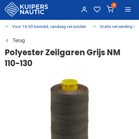
0
Voor 16:00 besteld, vandaag verzonden
Gratis verzending v.a.
Terug
Polyester Zeilgaren Grijs NM
110-130