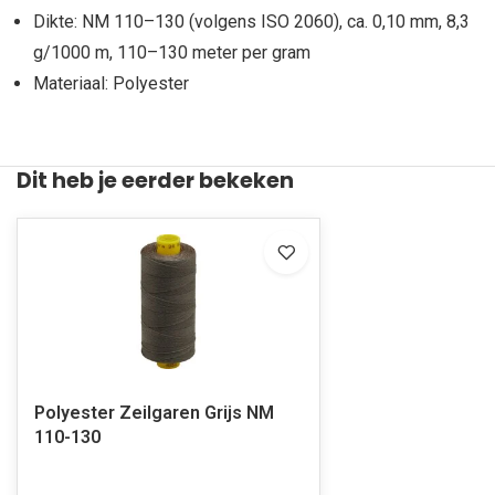
Dikte: NM 110–130 (volgens ISO 2060), ca. 0,10 mm, 8,3
g/1000 m, 110–130 meter per gram
Materiaal: Polyester
Dit heb je eerder bekeken
Polyester Zeilgaren Grijs NM
110-130