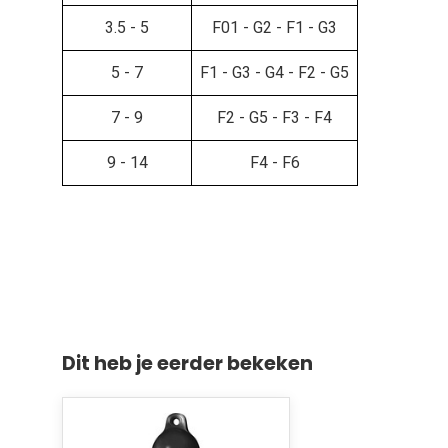
3.5 - 5
F01 - G2 - F1 - G3
5 - 7
F1 - G3 - G4 - F2 - G5
7 - 9
F2 - G5 - F3 - F4
9 - 14
F4 - F6
Dit heb je eerder bekeken