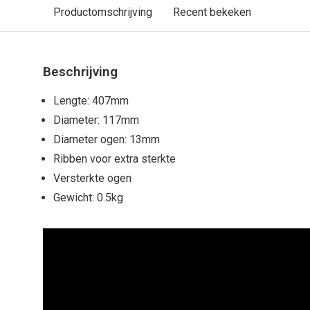
Productomschrijving
Recent bekeken
Beschrijving
Lengte: 407mm
Diameter: 117mm
Diameter ogen: 13mm
Ribben voor extra sterkte
Versterkte ogen
Gewicht: 0.5kg