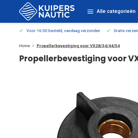
Alle categorieën
verbaar
Voor 16:00 besteld, vandaag verzonden
Gratis verzen
Home
Propellerbevestiging voor VX28/34/44/54
Propellerbevestiging voor 