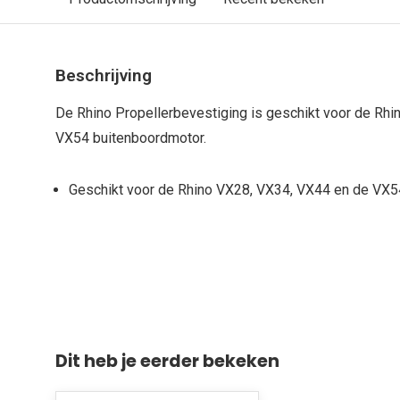
Beschrijving
De Rhino Propellerbevestiging is geschikt voor de Rh
VX54 buitenboordmotor.
Geschikt voor de Rhino VX28, VX34, VX44 en de VX5
Dit heb je eerder bekeken