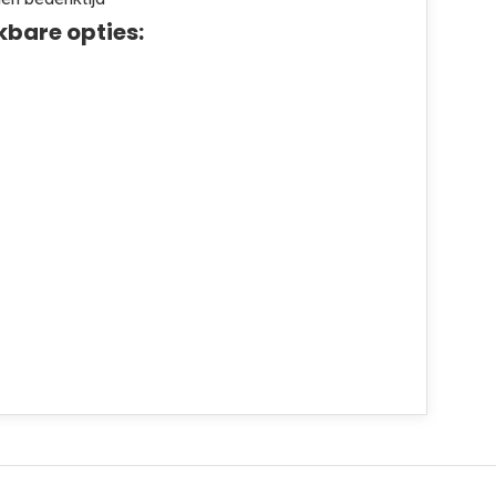
kbare opties: