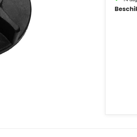
Beschi