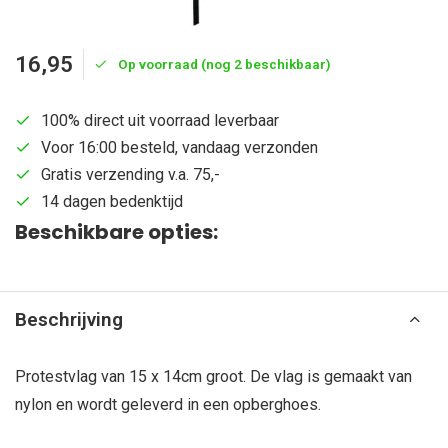
16,95
Op voorraad (nog 2 beschikbaar)
100% direct uit voorraad leverbaar
Voor 16:00 besteld, vandaag verzonden
Gratis verzending v.a. 75,-
14 dagen bedenktijd
Beschikbare opties:
Beschrijving
Protestvlag van 15 x 14cm groot. De vlag is gemaakt van
nylon en wordt geleverd in een opberghoes.