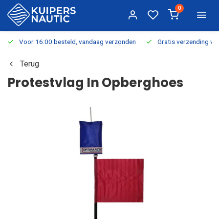
0
Voor 16:00 besteld, vandaag verzonden
Gratis verzending v.a.
Terug
Protestvlag In Opberghoes