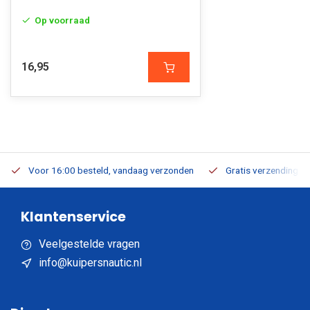
Op voorraad
16,95
Voor 16:00 besteld, vandaag verzonden
Gratis verzending v.a
Klantenservice
Veelgestelde vragen
info@kuipersnautic.nl