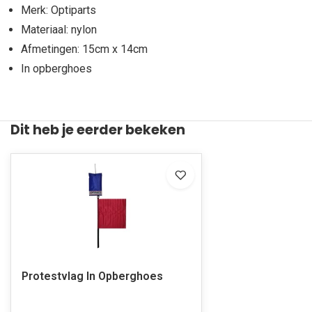
Merk: Optiparts
Materiaal: nylon
Afmetingen: 15cm x 14cm
In opberghoes
Dit heb je eerder bekeken
Protestvlag In Opberghoes