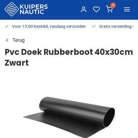
0
Voor 12:00 besteld, vandaag verzonden
Gratis verzending v.a.
Terug
Pvc Doek Rubberboot 40x30cm
Zwart