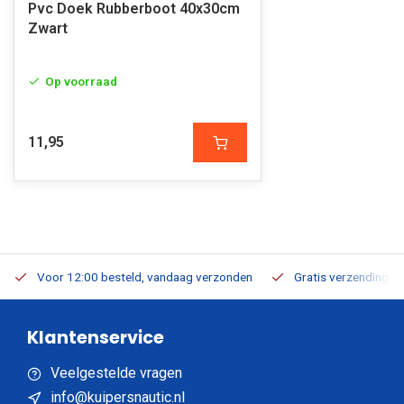
Pvc Doek Rubberboot 40x30cm
Zwart
Op voorraad
11,95
Voor 12:00 besteld, vandaag verzonden
Gratis verzending v.a
Klantenservice
Veelgestelde vragen
info@kuipersnautic.nl