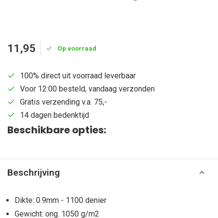
11,95
Op voorraad
100% direct uit voorraad leverbaar
Voor 12:00 besteld, vandaag verzonden
Gratis verzending v.a. 75,-
14 dagen bedenktijd
Beschikbare opties:
Beschrijving
Dikte: 0.9mm - 1100 denier
Gewicht: ong. 1050 g/m2