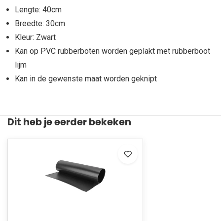
Lengte: 40cm
Breedte: 30cm
Kleur: Zwart
Kan op PVC rubberboten worden geplakt met rubberboot
lijm
Kan in de gewenste maat worden geknipt
Dit heb je eerder bekeken