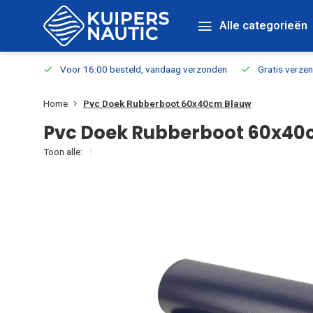
Alle categorieën
verbaar
Voor 16:00 besteld, vandaag verzonden
Gratis verzen
Home
Pvc Doek Rubberboot 60x40cm Blauw
Pvc Doek Rubberboot 60x40
Toon alle: