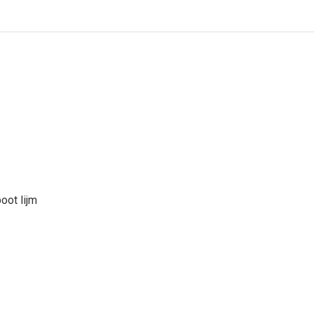
oot lijm