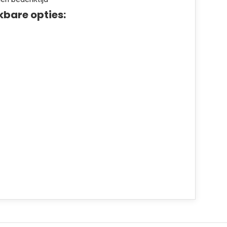
kbare opties: