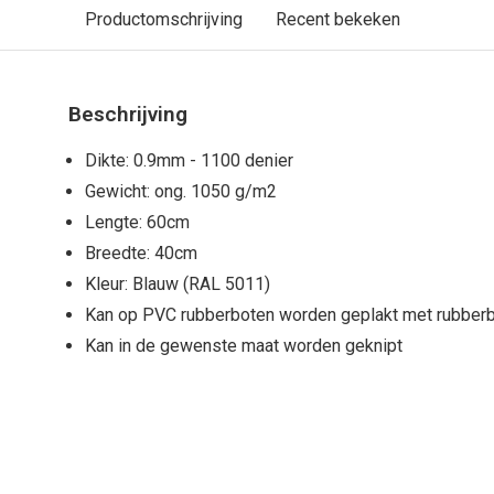
Productomschrijving
Recent bekeken
Beschrijving
Dikte: 0.9mm - 1100 denier
Gewicht: ong. 1050 g/m2
Lengte: 60cm
Breedte: 40cm
Kleur: Blauw (RAL 5011)
Kan op PVC rubberboten worden geplakt met rubberb
Kan in de gewenste maat worden geknipt