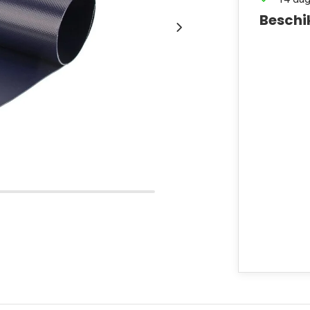
Beschi