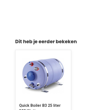
Dit heb je eerder bekeken
Quick Boiler B3 25 liter