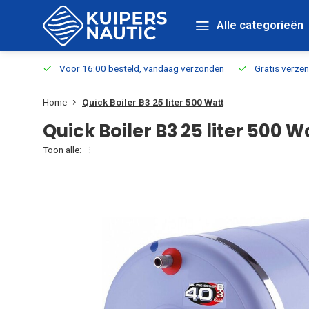
Alle categorieën
verbaar
Voor 16:00 besteld, vandaag verzonden
Gratis verzen
Home
Quick Boiler B3 25 liter 500 Watt
Quick Boiler B3 25 liter 500 W
Toon alle: