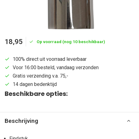
18,95
Op voorraad (nog 10 beschikbaar)
100% direct uit voorraad leverbaar
Voor 16:00 besteld, vandaag verzonden
Gratis verzending v.a. 75,-
14 dagen bedenktijd
Beschikbare opties:
Beschrijving
Eindstuk