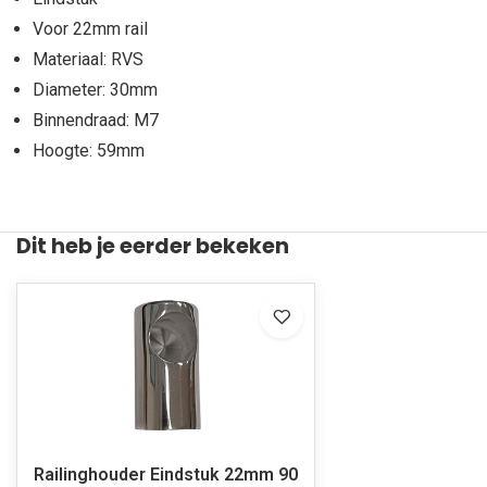
Voor 22mm rail
Materiaal: RVS
Diameter: 30mm
Binnendraad: M7
Hoogte: 59mm
Dit heb je eerder bekeken
Railinghouder Eindstuk 22mm 90