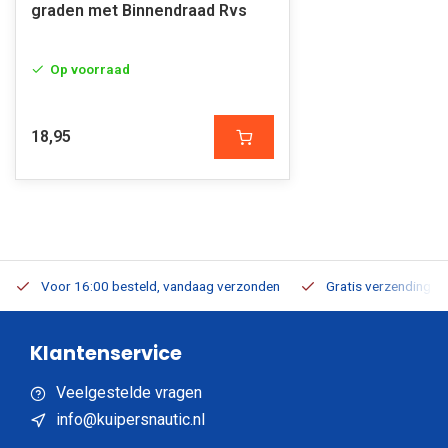
graden met Binnendraad Rvs
Op voorraad
18,95
Voor 16:00 besteld, vandaag verzonden
Gratis verzending v.a
Klantenservice
Veelgestelde vragen
info@kuipersnautic.nl