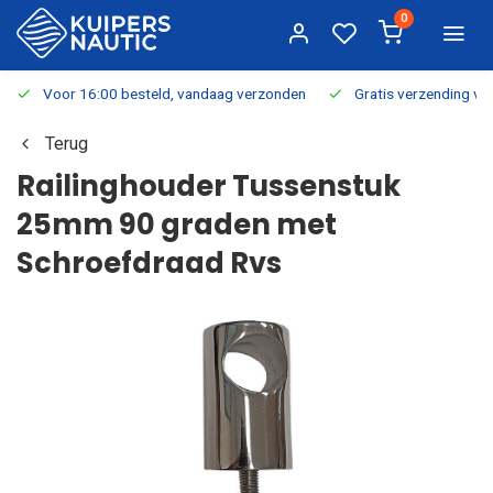
0
Voor 16:00 besteld, vandaag verzonden
Gratis verzending v.a.
Terug
Railinghouder Tussenstuk
25mm 90 graden met
Schroefdraad Rvs