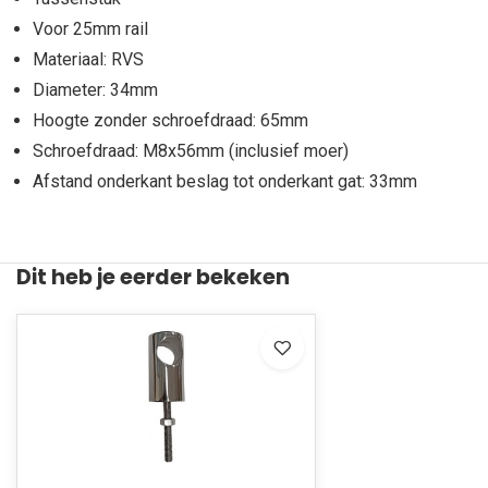
Voor 25mm rail
Materiaal: RVS
Diameter: 34mm
Hoogte zonder schroefdraad: 65mm
Schroefdraad: M8x56mm (inclusief moer)
Afstand onderkant beslag tot onderkant gat: 33mm
Dit heb je eerder bekeken