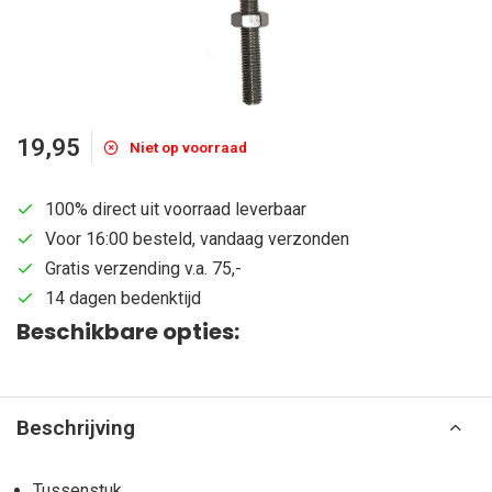
19,95
Niet op voorraad
100% direct uit voorraad leverbaar
Voor 16:00 besteld, vandaag verzonden
Gratis verzending v.a. 75,-
14 dagen bedenktijd
Beschikbare opties:
Beschrijving
Tussenstuk