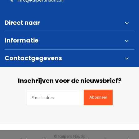
Direct naar
Informatie
Contactgegevens
Inschrijven voor de nieuwsbrief?
Abonneer
© Kuipers Nautic