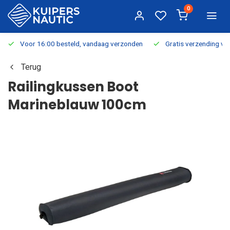
0
Voor 16:00 besteld, vandaag verzonden
Gratis verzending v.a.
Terug
Railingkussen Boot
Marineblauw 100cm