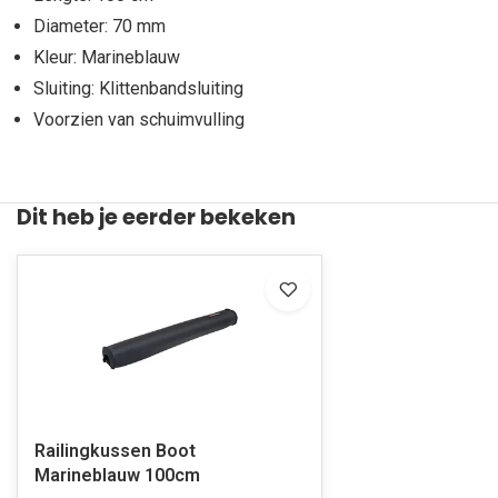
Diameter: 70 mm
Kleur: Marineblauw
Sluiting: Klittenbandsluiting
Voorzien van schuimvulling
Dit heb je eerder bekeken
Railingkussen Boot
Marineblauw 100cm