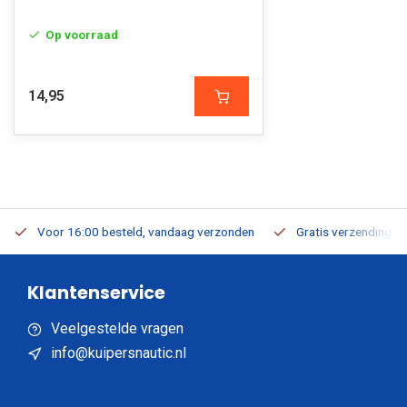
Op voorraad
14,95
Voor 16:00 besteld, vandaag verzonden
Gratis verzending v.a
Klantenservice
Veelgestelde vragen
info@kuipersnautic.nl