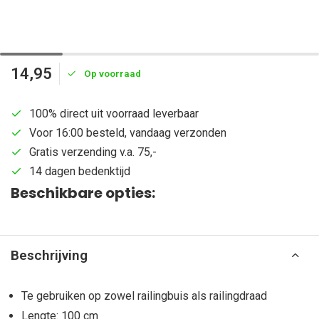
14,95
Op voorraad
100% direct uit voorraad leverbaar
Voor 16:00 besteld, vandaag verzonden
Gratis verzending v.a. 75,-
14 dagen bedenktijd
Beschikbare opties:
Beschrijving
Te gebruiken op zowel railingbuis als railingdraad
Lengte: 100 cm