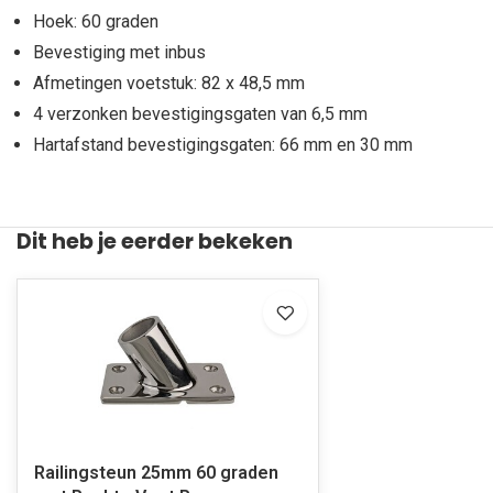
Hoek: 60 graden
Bevestiging met inbus
Afmetingen voetstuk: 82 x 48,5 mm
4 verzonken bevestigingsgaten van 6,5 mm
Hartafstand bevestigingsgaten: 66 mm en 30 mm
Dit heb je eerder bekeken
Railingsteun 25mm 60 graden