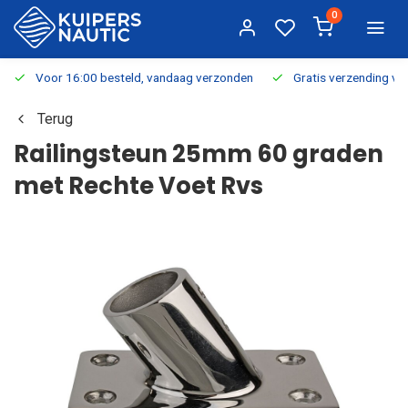
0
Voor 16:00 besteld, vandaag verzonden
Gratis verzending v.a.
Terug
Railingsteun 25mm 60 graden
met Rechte Voet Rvs