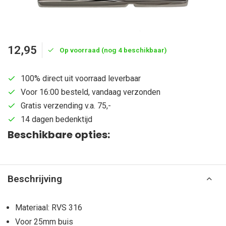
12,95
Op voorraad (nog 4 beschikbaar)
100% direct uit voorraad leverbaar
Voor 16:00 besteld, vandaag verzonden
Gratis verzending v.a. 75,-
14 dagen bedenktijd
Beschikbare opties:
Beschrijving
Materiaal: RVS 316
Voor 25mm buis