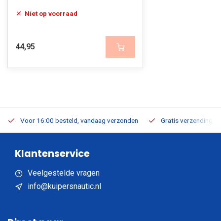
Niet op voorraad
44,95
Voor 16:00 besteld, vandaag verzonden
Gratis verzending v.a
Klantenservice
Veelgestelde vragen
info@kuipersnautic.nl