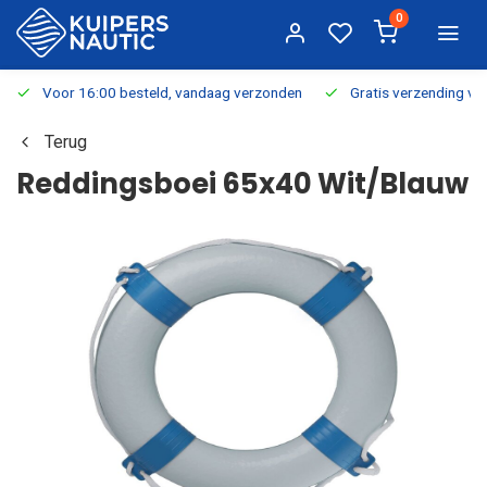
0
Voor 16:00 besteld, vandaag verzonden
Gratis verzending v.a.
Terug
Reddingsboei 65x40 Wit/Blauw