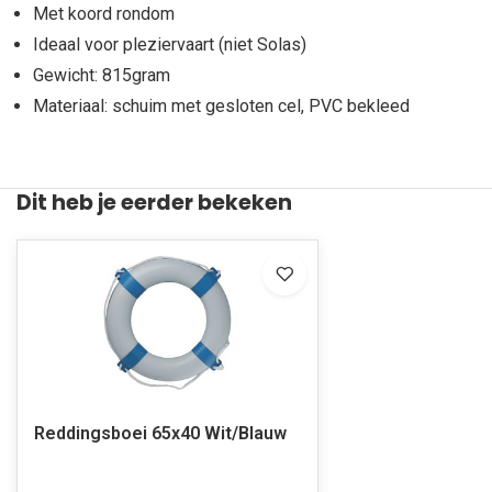
Met koord rondom
Ideaal voor pleziervaart (niet Solas)
Gewicht: 815gram
Materiaal: schuim met gesloten cel, PVC bekleed
Dit heb je eerder bekeken
Reddingsboei 65x40 Wit/Blauw