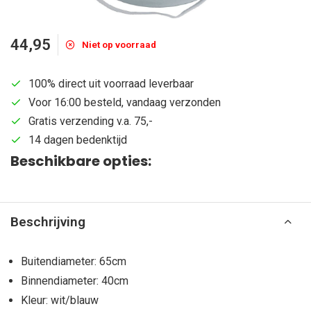
44,95
Niet op voorraad
100% direct uit voorraad leverbaar
Voor 16:00 besteld, vandaag verzonden
Gratis verzending v.a. 75,-
14 dagen bedenktijd
Beschikbare opties:
Beschrijving
Buitendiameter: 65cm
Binnendiameter: 40cm
Kleur: wit/blauw