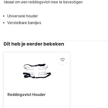
Ideaal om een reddingsvlot mee te bevestigen.
Universele houder
Verstelbare bandjes
Dit heb je eerder bekeken
Reddingsvlot Houder