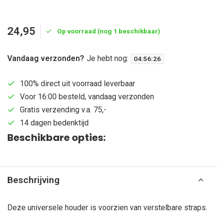
24,95
Op voorraad (nog 1 beschikbaar)
Vandaag verzonden?
Je hebt nog:
04
:
56
:
25
100% direct uit voorraad leverbaar
Voor 16:00 besteld, vandaag verzonden
Gratis verzending v.a. 75,-
14 dagen bedenktijd
Beschikbare opties:
Beschrijving
Deze universele houder is voorzien van verstelbare straps.