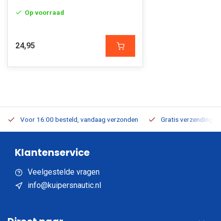
Op voorraad
24,95
Voor 16:00 besteld, vandaag verzonden
Gratis verzending v.a
Klantenservice
Veelgestelde vragen
info@kuipersnautic.nl