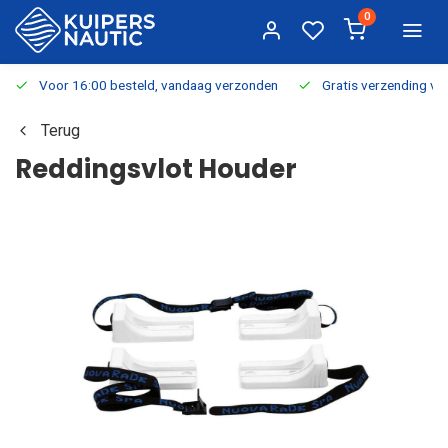
0
Voor 16:00 besteld, vandaag verzonden
Gratis verzending v.a.
Terug
Reddingsvlot Houder