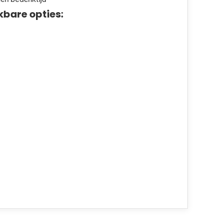
kbare opties: