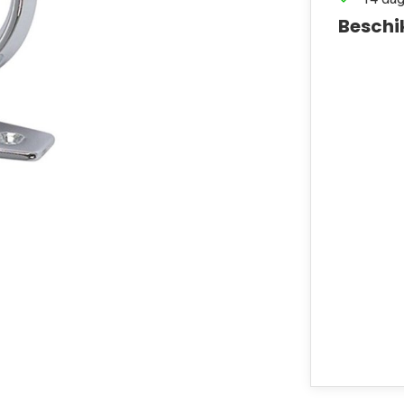
Beschi