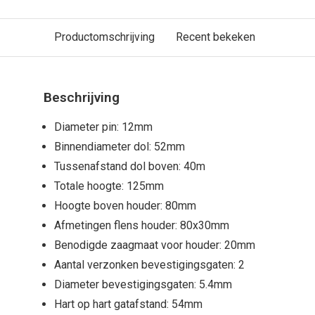
Productomschrijving
Recent bekeken
Beschrijving
Diameter pin: 12mm
Binnendiameter dol: 52mm
Tussenafstand dol boven: 40m
Totale hoogte: 125mm
Hoogte boven houder: 80mm
Afmetingen flens houder: 80x30mm
Benodigde zaagmaat voor houder: 20mm
Aantal verzonken bevestigingsgaten: 2
Diameter bevestigingsgaten: 5.4mm
Hart op hart gatafstand: 54mm