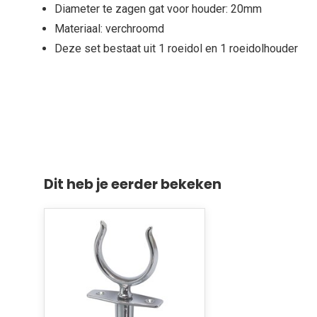
Diameter te zagen gat voor houder: 20mm
Materiaal: verchroomd
Deze set bestaat uit 1 roeidol en 1 roeidolhouder
Dit heb je eerder bekeken