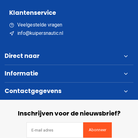
Klantenservice
Veelgestelde vragen
info@kuipersnautic.nl
Direct naar
Informatie
Contactgegevens
Inschrijven voor de nieuwsbrief?
Abonneer