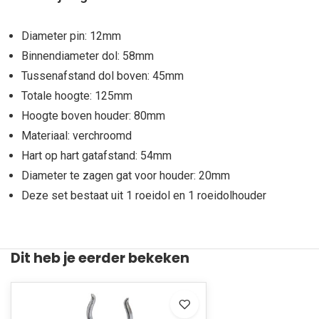
Diameter pin: 12mm
Binnendiameter dol: 58mm
Tussenafstand dol boven: 45mm
Totale hoogte: 125mm
Hoogte boven houder: 80mm
Materiaal: verchroomd
Hart op hart gatafstand: 54mm
Diameter te zagen gat voor houder: 20mm
Deze set bestaat uit 1 roeidol en 1 roeidolhouder
Dit heb je eerder bekeken