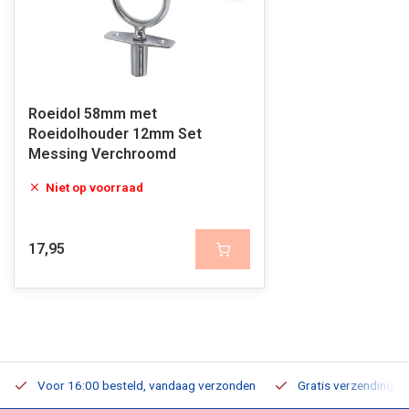
Roeidol 58mm met
Roeidolhouder 12mm Set
Messing Verchroomd
Niet op voorraad
17,95
Voor 16:00 besteld, vandaag verzonden
Gratis verzending v.a