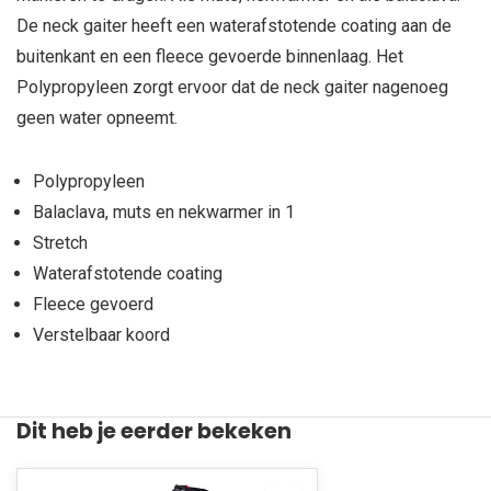
De neck gaiter heeft een waterafstotende coating aan de
buitenkant en een fleece gevoerde binnenlaag. Het
Polypropyleen zorgt ervoor dat de neck gaiter nagenoeg
geen water opneemt.
Polypropyleen
Balaclava, muts en nekwarmer in 1
Stretch
Waterafstotende coating
Fleece gevoerd
Verstelbaar koord
Dit heb je eerder bekeken