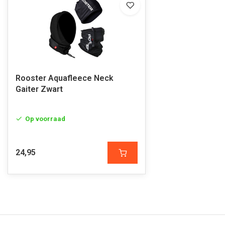
Rooster Aquafleece Neck
Gaiter Zwart
Op voorraad
24,95