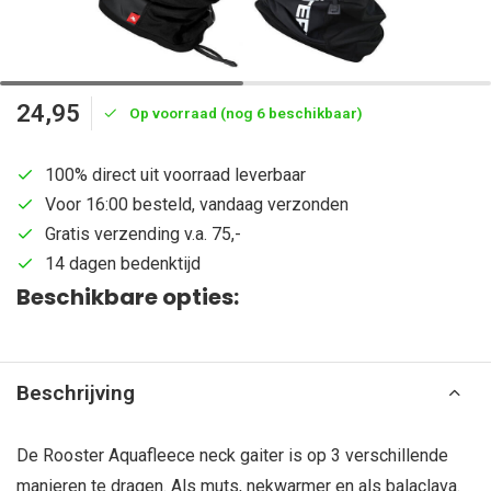
24,95
Op voorraad (nog 6 beschikbaar)
100% direct uit voorraad leverbaar
Voor 16:00 besteld, vandaag verzonden
Gratis verzending v.a. 75,-
14 dagen bedenktijd
Beschikbare opties:
Beschrijving
De Rooster Aquafleece neck gaiter is op 3 verschillende
manieren te dragen. Als muts, nekwarmer en als balaclava.