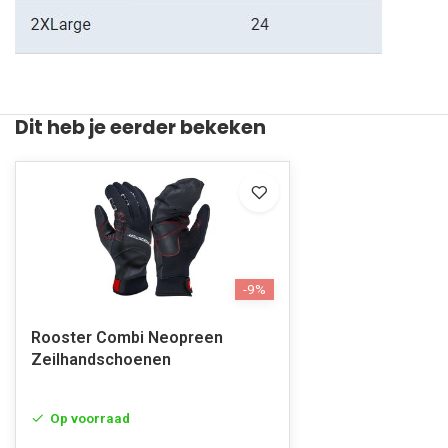
Dit heb je eerder bekeken
-9%
Rooster Combi Neopreen
Zeilhandschoenen
Op voorraad