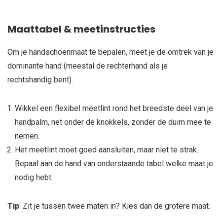
Maattabel & meetinstructies
Om je handschoenmaat te bepalen, meet je de omtrek van je
dominante hand (meestal de rechterhand als je
rechtshandig bent).
Wikkel een flexibel meetlint rond het breedste deel van je
handpalm, net onder de knokkels, zonder de duim mee te
nemen.
Het meetlint moet goed aansluiten, maar niet te strak.
Bepaal aan de hand van onderstaande tabel welke maat je
nodig hebt.
Tip
: Zit je tussen twee maten in? Kies dan de grotere maat.