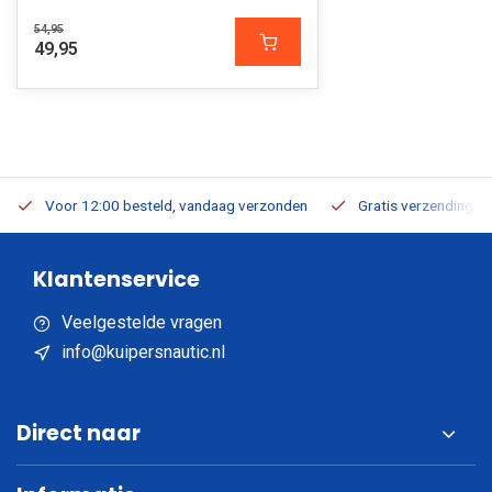
54,95
49,95
Voor 12:00 besteld, vandaag verzonden
Gratis verzending v.a
Klantenservice
Veelgestelde vragen
info@kuipersnautic.nl
Direct naar