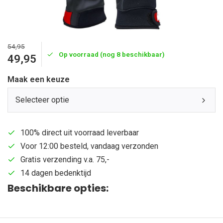
54,95
Op voorraad (nog 8 beschikbaar)
49,95
Maak een keuze
Selecteer optie
100% direct uit voorraad leverbaar
Voor 12:00 besteld, vandaag verzonden
Gratis verzending v.a. 75,-
14 dagen bedenktijd
Beschikbare opties: