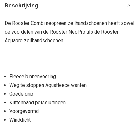
Beschrijving
De Rooster Combi neopreen zeilhandschoenen heeft zowel
de voordelen van de Rooster NeoPro als de Rooster
Aquapro zeilhandschoenen.
Fleece binnenvoering
Weg te stoppen Aquafleece wanten
Goede grip
Klittenband polssluitingen
Voorgevormd
Winddicht