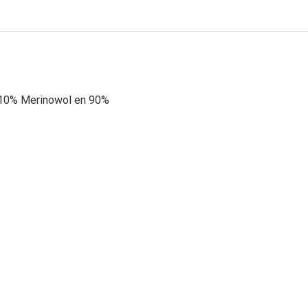
n 10% Merinowol en 90%