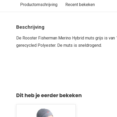
Productomschrijving
Recent bekeken
Beschrijving
De Rooster Fisherman Merino Hybrid muts grijs is va
gerecycled Polyester. De muts is sneldrogend.
Dit heb je eerder bekeken