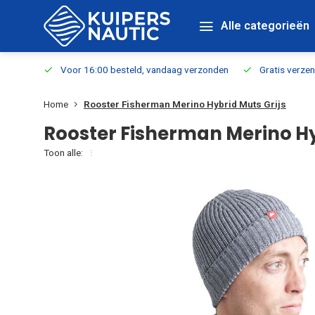
Alle categorieën
verbaar
Voor 16:00 besteld, vandaag verzonden
Gratis verzen
Home
Rooster Fisherman Merino Hybrid Muts Grijs
Rooster Fisherman Merino Hy
Toon alle: