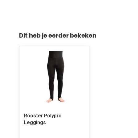
Dit heb je eerder bekeken
Rooster Polypro
Leggings