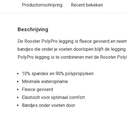
Productomschrijving
Recent bekeken
Beschrijving
De Rooster PolyPro legging is fleece gevoerd en nee
bandjes die onder je voeten doorlopen blijft de legging
PolyPro legging is te combineren met de Rooster Poly
10% spandex en 90% polypropyleen
Minimale wateropname
Fleece gevoerd
Elastisch voor optimaal comfort
Bandjes onder voeten door