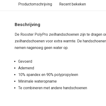
Productomschrijving
Recent bekeken
Beschrijving
De Rooster PolyPro zeilhandschoenen zijn te dragen o
zeilhandschoenen voor extra warmte. De handschoenen
nemen nagenoeg geen water op.
Gevoerd
Ademend
10% spandex en 90% polypropyleen
Minimale wateropname
Te combineren met andere handschoenen