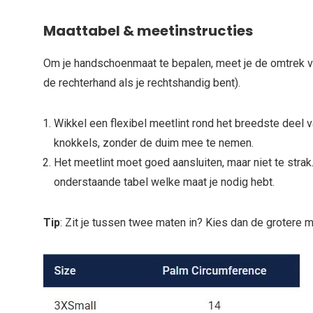
Maattabel & meetinstructies
Om je handschoenmaat te bepalen, meet je de omtrek v
de rechterhand als je rechtshandig bent).
Wikkel een flexibel meetlint rond het breedste deel 
knokkels, zonder de duim mee te nemen.
Het meetlint moet goed aansluiten, maar niet te strak
onderstaande tabel welke maat je nodig hebt.
Tip
: Zit je tussen twee maten in? Kies dan de grotere m