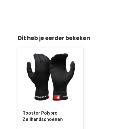
Dit heb je eerder bekeken
Rooster Polypro
Zeilhandschoenen