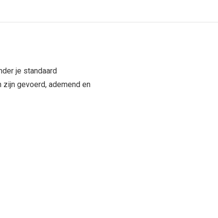
nder je standaard
 zijn gevoerd, ademend en