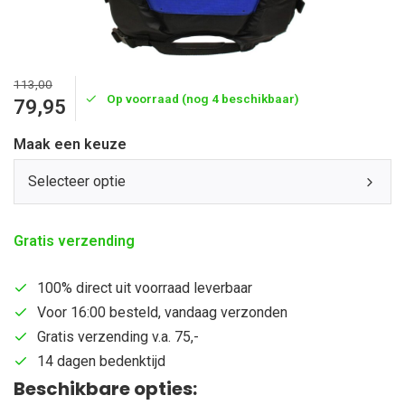
113,00
Op voorraad (nog 4 beschikbaar)
79,95
Maak een keuze
Selecteer optie
Gratis verzending
100% direct uit voorraad leverbaar
Voor 16:00 besteld, vandaag verzonden
Gratis verzending v.a. 75,-
14 dagen bedenktijd
Beschikbare opties: