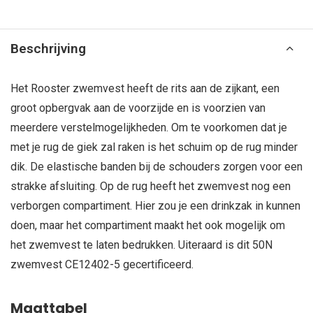
Beschrijving
Het Rooster zwemvest heeft de rits aan de zijkant, een
groot opbergvak aan de voorzijde en is voorzien van
meerdere verstelmogelijkheden. Om te voorkomen dat je
met je rug de giek zal raken is het schuim op de rug minder
dik. De elastische banden bij de schouders zorgen voor een
strakke afsluiting. Op de rug heeft het zwemvest nog een
verborgen compartiment. Hier zou je een drinkzak in kunnen
doen, maar het compartiment maakt het ook mogelijk om
het zwemvest te laten bedrukken. Uiteraard is dit 50N
zwemvest CE12402-5 gecertificeerd.
Maattabel