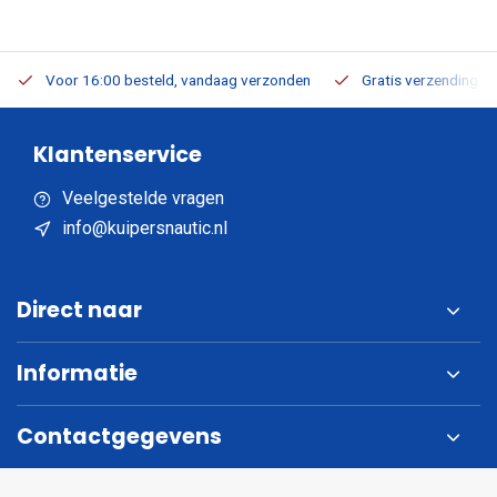
Voor 16:00 besteld, vandaag verzonden
Gratis verzending v.a
Klantenservice
Veelgestelde vragen
info@kuipersnautic.nl
Direct naar
Informatie
Contactgegevens