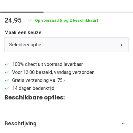
24,95
Op voorraad (nog 2 beschikbaar)
Maak een keuze
Selecteer optie
100% direct uit voorraad leverbaar
Voor 12:00 besteld, vandaag verzonden
Gratis verzending v.a. 75,-
14 dagen bedenktijd
Beschikbare opties:
Beschrijving