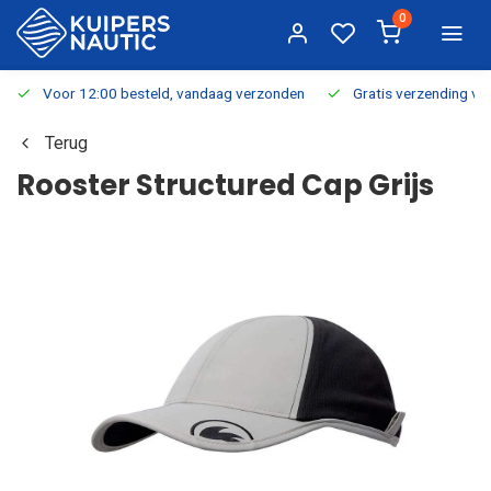
0
Voor 12:00 besteld, vandaag verzonden
Gratis verzending v.a.
Terug
Rooster Structured Cap Grijs