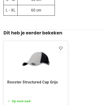
L - XL
60 cm
Dit heb je eerder bekeken
Rooster Structured Cap Grijs
Op voorraad