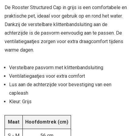
De Rooster Structured Cap in grijs is een comfortabele en
praktische pet, ideaal voor gebruik op en rond het water.
Dankzij de verstelbare klittenbandsluiting aan de
achterzijde is de pasvorm eenvoudig aan te passen. De
ventilatiegaatjes zorgen voor extra draagcomfort tijdens
warme dagen.
Verstelbare pasvorm met klittenbandsluiting
Ventilatiegaatjes voor extra comfort
Lus aan de achterzijde voor bevestiging van een
capleash
Kleur: Grijs
Maat
Hoofdomtrek (cm)
S - M
56 cm