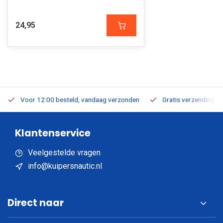
24,95
Voor 12:00 besteld, vandaag verzonden
Gratis verzending v.a
Klantenservice
Veelgestelde vragen
info@kuipersnautic.nl
Direct naar